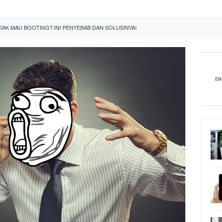
AK MAU BOOTING? INI PENYEBAB DAN SOLUSINYA!