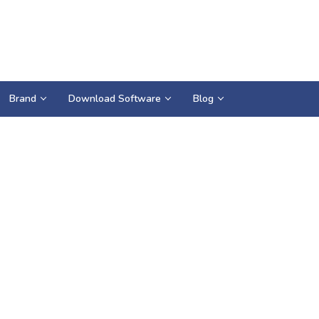
Brand
Download Software
Blog