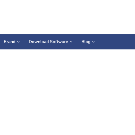
Brand
Download Software
Blog