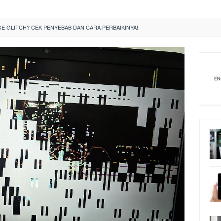
E GLITCH? CEK PENYEBAB DAN CARA PERBAIKINYA!