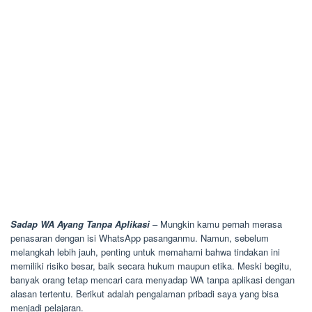
Sadap WA Ayang Tanpa Aplikasi
– Mungkin kamu pernah merasa
penasaran dengan isi WhatsApp pasanganmu. Namun, sebelum
melangkah lebih jauh, penting untuk memahami bahwa tindakan ini
memiliki risiko besar, baik secara hukum maupun etika. Meski begitu,
banyak orang tetap mencari cara menyadap WA tanpa aplikasi dengan
alasan tertentu. Berikut adalah pengalaman pribadi saya yang bisa
menjadi pelajaran.