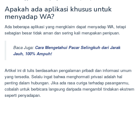
Apakah ada aplikasi khusus untuk
menyadap WA?
Ada beberapa aplikasi yang mengklaim dapat menyadap WA, tetapi
sebagian besar tidak aman dan sering kali merupakan penipuan.
Baca Juga:
Cara Mengetahui Pacar Selingkuh dari Jarak
Jauh, 100% Ampuh!
Artikel ini di tulis berdasarkan pengalaman pribadi dan informasi umum
yang tersedia. Selalu ingat bahwa menghormati privasi adalah hal
penting dalam hubungan. Jika ada rasa curiga terhadap pasanganmu,
cobalah untuk berbicara langsung daripada mengambil tindakan ekstrem
seperti penyadapan.