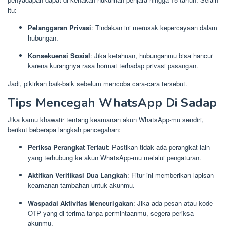
itu:
Pelanggaran Privasi
: Tindakan ini merusak kepercayaan dalam
hubungan.
Konsekuensi Sosial
: Jika ketahuan, hubunganmu bisa hancur
karena kurangnya rasa hormat terhadap privasi pasangan.
Jadi, pikirkan baik-baik sebelum mencoba cara-cara tersebut.
Tips Mencegah WhatsApp Di Sadap
Jika kamu khawatir tentang keamanan akun WhatsApp-mu sendiri,
berikut beberapa langkah pencegahan:
Periksa Perangkat Tertaut
: Pastikan tidak ada perangkat lain
yang terhubung ke akun WhatsApp-mu melalui pengaturan.
Aktifkan Verifikasi Dua Langkah
: Fitur ini memberikan lapisan
keamanan tambahan untuk akunmu.
Waspadai Aktivitas Mencurigakan
: Jika ada pesan atau kode
OTP yang di terima tanpa permintaanmu, segera periksa
akunmu.