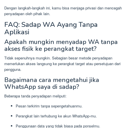
Dengan langkah-langkah ini, kamu bisa menjaga privasi dan mencegah
penyadapan oleh pihak lain.
FAQ: Sadap WA Ayang Tanpa
Aplikasi
Apakah mungkin menyadap WA tanpa
akses fisik ke perangkat target?
Tidak sepenuhnya mungkin. Sebagian besar metode penyadapan
memerlukan akses langsung ke perangkat target atau persetujuan dari
pengguna.
Bagaimana cara mengetahui jika
WhatsApp saya di sadap?
Beberapa tanda penyadapan meliputi:
Pesan terkirim tanpa sepengetahuanmu.
Perangkat lain terhubung ke akun WhatsApp-mu.
Penggunaan data yang tidak biasa pada ponselmu.