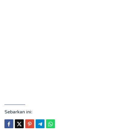
Sebarkan ini: