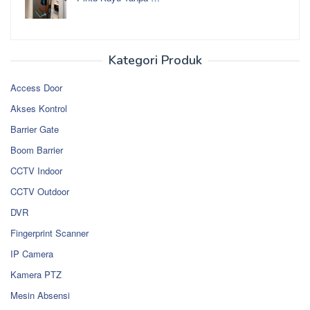
Kategori Produk
Access Door
Akses Kontrol
Barrier Gate
Boom Barrier
CCTV Indoor
CCTV Outdoor
DVR
Fingerprint Scanner
IP Camera
Kamera PTZ
Mesin Absensi