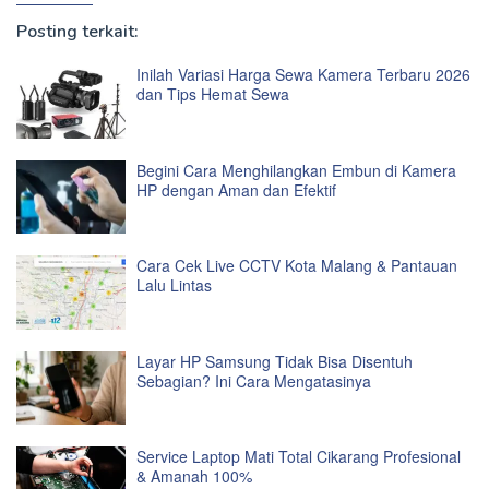
Posting terkait:
Inilah Variasi Harga Sewa Kamera Terbaru 2026
dan Tips Hemat Sewa
Begini Cara Menghilangkan Embun di Kamera
HP dengan Aman dan Efektif
Cara Cek Live CCTV Kota Malang & Pantauan
Lalu Lintas
Layar HP Samsung Tidak Bisa Disentuh
Sebagian? Ini Cara Mengatasinya
Service Laptop Mati Total Cikarang Profesional
& Amanah 100%