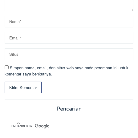
Simpan nama, email, dan situs web saya pada peramban ini untuk
komentar saya berikutnya.
Pencarian