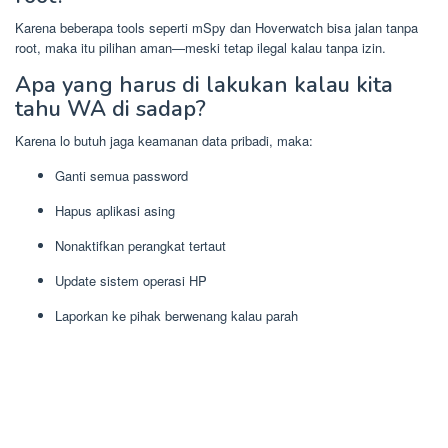
Karena beberapa tools seperti mSpy dan Hoverwatch bisa jalan tanpa
root, maka itu pilihan aman—meski tetap ilegal kalau tanpa izin.
Apa yang harus di lakukan kalau kita
tahu WA di sadap?
Karena lo butuh jaga keamanan data pribadi, maka:
Ganti semua password
Hapus aplikasi asing
Nonaktifkan perangkat tertaut
Update sistem operasi HP
Laporkan ke pihak berwenang kalau parah