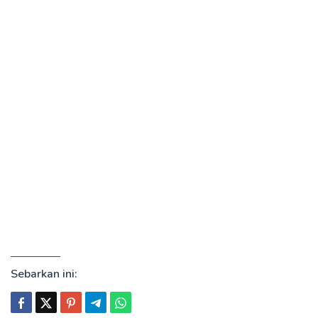
Sebarkan ini: