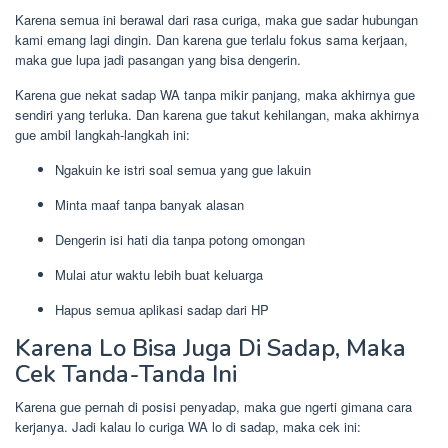
Karena semua ini berawal dari rasa curiga, maka gue sadar hubungan
kami emang lagi dingin. Dan karena gue terlalu fokus sama kerjaan,
maka gue lupa jadi pasangan yang bisa dengerin.
Karena gue nekat sadap WA tanpa mikir panjang, maka akhirnya gue
sendiri yang terluka. Dan karena gue takut kehilangan, maka akhirnya
gue ambil langkah-langkah ini:
Ngakuin ke istri soal semua yang gue lakuin
Minta maaf tanpa banyak alasan
Dengerin isi hati dia tanpa potong omongan
Mulai atur waktu lebih buat keluarga
Hapus semua aplikasi sadap dari HP
Karena Lo Bisa Juga Di Sadap, Maka
Cek Tanda-Tanda Ini
Karena gue pernah di posisi penyadap, maka gue ngerti gimana cara
kerjanya. Jadi kalau lo curiga WA lo di sadap, maka cek ini: