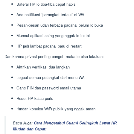
Baterai HP lo tiba-tiba cepat habis
Ada notifikasi “perangkat tertaut” di WA
Pesan-pesan udah terbaca padahal belum lo buka
Muncul aplikasi asing yang nggak lo install
HP jadi lambat padahal baru di restart
Dan karena privasi penting banget, maka lo bisa lakukan:
Aktifkan verifikasi dua langkah
Logout semua perangkat dari menu WA
Ganti PIN dan password email utama
Reset HP kalau perlu
Hindari koneksi WiFi publik yang nggak aman
Baca Juga:
Cara Mengetahui Suami Selingkuh Lewat HP,
Mudah dan Cepat!