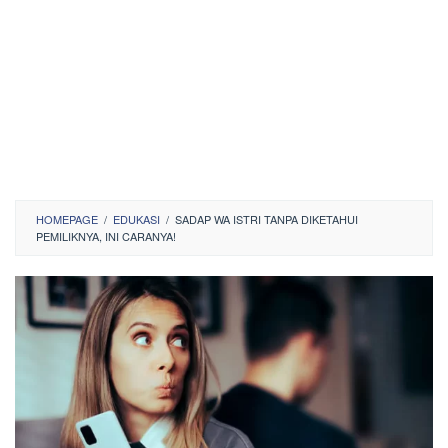
HOMEPAGE
/
EDUKASI
/
SADAP WA ISTRI TANPA DIKETAHUI
PEMILIKNYA, INI CARANYA!