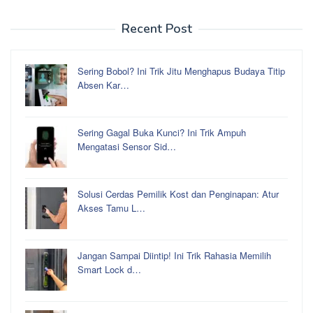
Recent Post
Sering Bobol? Ini Trik Jitu Menghapus Budaya Titip
Absen Kar…
Sering Gagal Buka Kunci? Ini Trik Ampuh
Mengatasi Sensor Sid…
Solusi Cerdas Pemilik Kost dan Penginapan: Atur
Akses Tamu L…
Jangan Sampai Diintip! Ini Trik Rahasia Memilih
Smart Lock d…