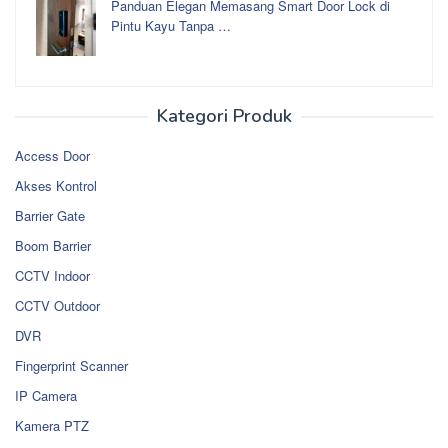
Panduan Elegan Memasang Smart Door Lock di
Pintu Kayu Tanpa …
Kategori Produk
Access Door
Akses Kontrol
Barrier Gate
Boom Barrier
CCTV Indoor
CCTV Outdoor
DVR
Fingerprint Scanner
IP Camera
Kamera PTZ