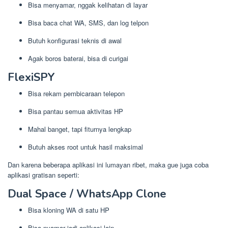
Bisa menyamar, nggak kelihatan di layar
Bisa baca chat WA, SMS, dan log telpon
Butuh konfigurasi teknis di awal
Agak boros baterai, bisa di curigai
FlexiSPY
Bisa rekam pembicaraan telepon
Bisa pantau semua aktivitas HP
Mahal banget, tapi fiturnya lengkap
Butuh akses root untuk hasil maksimal
Dan karena beberapa aplikasi ini lumayan ribet, maka gue juga coba
aplikasi gratisan seperti:
Dual Space / WhatsApp Clone
Bisa kloning WA di satu HP
Bisa nyamar jadi aplikasi lain