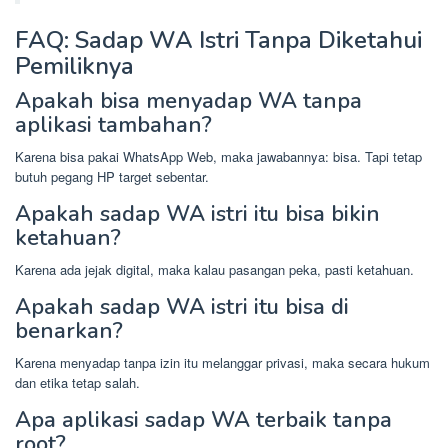
FAQ: Sadap WA Istri Tanpa Diketahui
Pemiliknya
Apakah bisa menyadap WA tanpa
aplikasi tambahan?
Karena bisa pakai WhatsApp Web, maka jawabannya: bisa. Tapi tetap
butuh pegang HP target sebentar.
Apakah sadap WA istri itu bisa bikin
ketahuan?
Karena ada jejak digital, maka kalau pasangan peka, pasti ketahuan.
Apakah sadap WA istri itu bisa di
benarkan?
Karena menyadap tanpa izin itu melanggar privasi, maka secara hukum
dan etika tetap salah.
Apa aplikasi sadap WA terbaik tanpa
root?