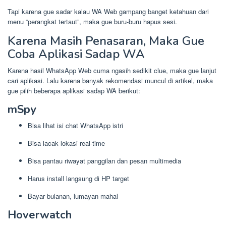
Tapi karena gue sadar kalau WA Web gampang banget ketahuan dari
menu “perangkat tertaut”, maka gue buru-buru hapus sesi.
Karena Masih Penasaran, Maka Gue
Coba Aplikasi Sadap WA
Karena hasil WhatsApp Web cuma ngasih sedikit clue, maka gue lanjut
cari aplikasi. Lalu karena banyak rekomendasi muncul di artikel, maka
gue pilih beberapa aplikasi sadap WA berikut:
mSpy
Bisa lihat isi chat WhatsApp istri
Bisa lacak lokasi real-time
Bisa pantau riwayat panggilan dan pesan multimedia
Harus install langsung di HP target
Bayar bulanan, lumayan mahal
Hoverwatch