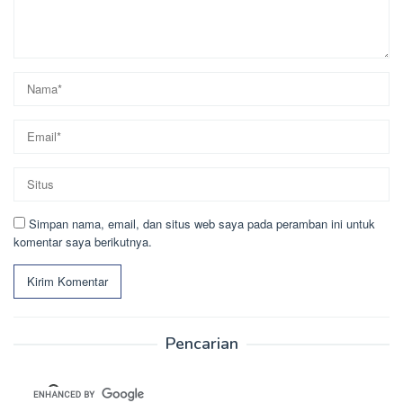
Simpan nama, email, dan situs web saya pada peramban ini untuk
komentar saya berikutnya.
Pencarian