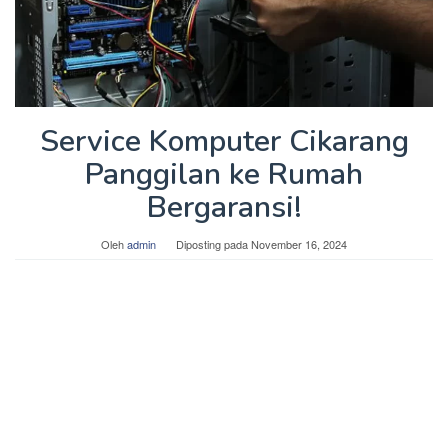
Service Komputer Cikarang
Panggilan ke Rumah
Bergaransi!
Oleh
admin
Diposting pada
November 16, 2024