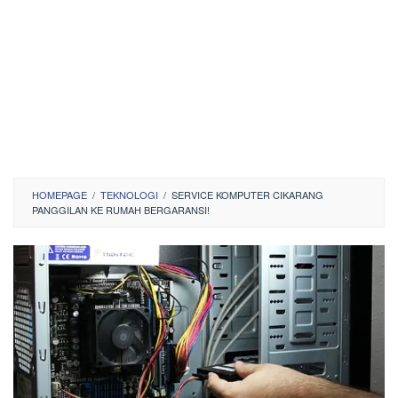
HOMEPAGE
/
TEKNOLOGI
/
SERVICE KOMPUTER CIKARANG
PANGGILAN KE RUMAH BERGARANSI!