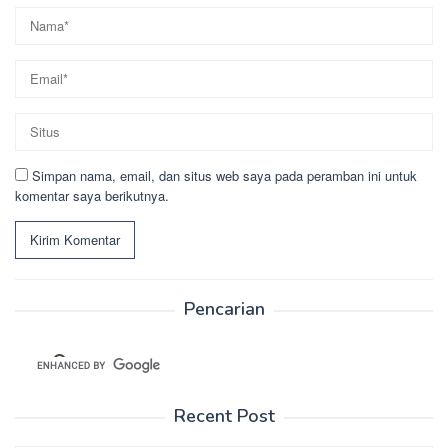
Simpan nama, email, dan situs web saya pada peramban ini untuk
komentar saya berikutnya.
Pencarian
Recent Post