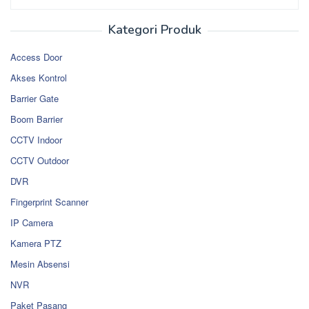
Kategori Produk
Access Door
Akses Kontrol
Barrier Gate
Boom Barrier
CCTV Indoor
CCTV Outdoor
DVR
Fingerprint Scanner
IP Camera
Kamera PTZ
Mesin Absensi
NVR
Paket Pasang