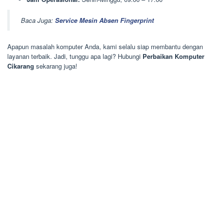
Baca Juga:
Service Mesin Absen Fingerprint
Apapun masalah komputer Anda, kami selalu siap membantu dengan
layanan terbaik. Jadi, tunggu apa lagi? Hubungi
Perbaikan Komputer
Cikarang
sekarang juga!