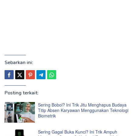
Sebarkan ini:
Posting terkait:
Sering Bobol? Ini Trik Jitu Menghapus Budaya
Titip Absen Karyawan Menggunakan Teknologi
Biometrik
Sering Gagal Buka Kunci? Ini Trik Ampuh