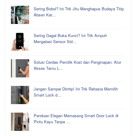
Sering Bobol? Ini Trik Jitu Menghapus Budaya Titip
Absen Kar…
Sering Gagal Buka Kunci? Ini Trik Ampuh
Mengatasi Sensor Sid…
Solusi Cerdas Pemilik Kost dan Penginapan: Atur
Akses Tamu L…
Jangan Sampai Diintip! Ini Trik Rahasia Memilih
Smart Lock d…
Panduan Elegan Memasang Smart Door Lock di
Pintu Kayu Tanpa …