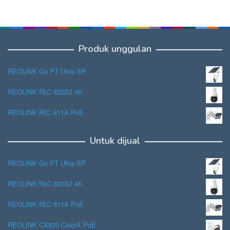
Produk unggulan
REOLINK Go PT Ultra SP
REOLINK RLC 823S2 4K
REOLINK RLC 811A PoE
Untuk dijual
REOLINK Go PT Ultra SP
REOLINK RLC 823S2 4K
REOLINK RLC 811A PoE
REOLINK CX820 ColorX PoE