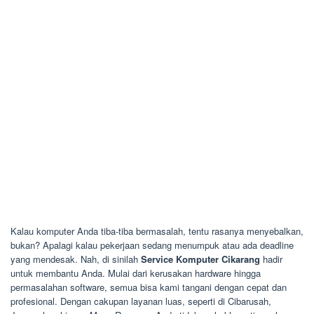
Kalau komputer Anda tiba-tiba bermasalah, tentu rasanya menyebalkan,
bukan? Apalagi kalau pekerjaan sedang menumpuk atau ada deadline
yang mendesak. Nah, di sinilah
Service Komputer Cikarang
hadir
untuk membantu Anda. Mulai dari kerusakan hardware hingga
permasalahan software, semua bisa kami tangani dengan cepat dan
profesional. Dengan cakupan layanan luas, seperti di Cibarusah,