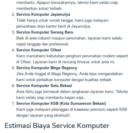
membantu. Apapun kerusakannya, teknisi kami selalu siap
memberikan solusi terbaik.
Service Komputer Jayamulya
Tidak hanya untuk rumah tangga, kami juga melayani
perusahaan atau kantor kecil di Jayamulya.
Service Komputer Serang Baru
Baik di area industri maupun perumahan, layanan kami selalu
cepat tanggap dan profesional.
Service Komputer Cifest
Kami memahami kebutuhan penghuni perumahan modern seperti
di Cifest. Layanan kami di rancang khusus untuk area ini.
Service Komputer Mega Regency
Jika Anda tinggal di Mega Regency, Anda bisa mengandalkan
kami untuk perbaikan komputer dengan kualitas terbaik.
Service Komputer Setu Bekasi
Area Setu juga termasuk dalam jangkauan layanan kami. Teknisi
kami selalu siap membantu kapan saja.
Service Komputer KSB (Kota Sumarecon Bekasi)
Kami juga melayani pelanggan di kawasan premium seperti KSB
dengan layanan yang eksklusif.
Estimasi Biaya Service Komputer