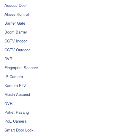
Access Door
Akses Kontrol
Barrier Gate
Boom Barrier
CCTV Indoor
CCTV Outdoor
DVR
Fingerprint Scanner
IP Camera
Kamera PTZ
Mesin Absensi
NVR
Paket Pasang
PoE Camera
Smart Door Lock