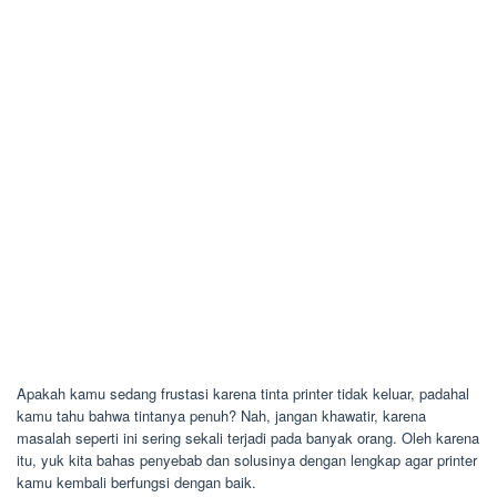
Apakah kamu sedang frustasi karena tinta printer tidak keluar, padahal
kamu tahu bahwa tintanya penuh? Nah, jangan khawatir, karena
masalah seperti ini sering sekali terjadi pada banyak orang. Oleh karena
itu, yuk kita bahas penyebab dan solusinya dengan lengkap agar printer
kamu kembali berfungsi dengan baik.