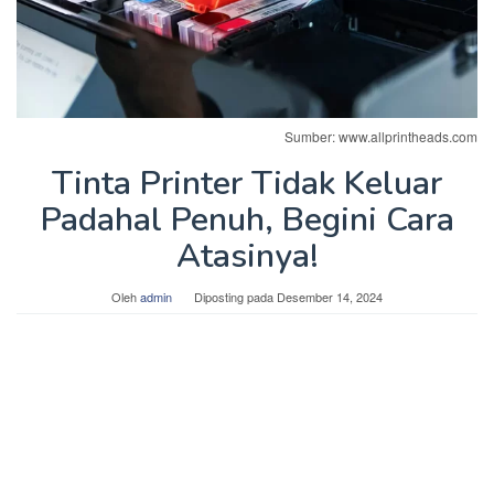
Sumber: www.allprintheads.com
Tinta Printer Tidak Keluar
Padahal Penuh, Begini Cara
Atasinya!
Oleh
admin
Diposting pada
Desember 14, 2024