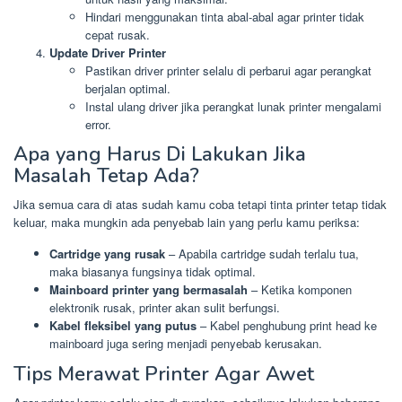
Hindari menggunakan tinta abal-abal agar printer tidak
cepat rusak.
Update Driver Printer
Pastikan driver printer selalu di perbarui agar perangkat
berjalan optimal.
Instal ulang driver jika perangkat lunak printer mengalami
error.
Apa yang Harus Di Lakukan Jika
Masalah Tetap Ada?
Jika semua cara di atas sudah kamu coba tetapi tinta printer tetap tidak
keluar, maka mungkin ada penyebab lain yang perlu kamu periksa:
Cartridge yang rusak
– Apabila cartridge sudah terlalu tua,
maka biasanya fungsinya tidak optimal.
Mainboard printer yang bermasalah
– Ketika komponen
elektronik rusak, printer akan sulit berfungsi.
Kabel fleksibel yang putus
– Kabel penghubung print head ke
mainboard juga sering menjadi penyebab kerusakan.
Tips Merawat Printer Agar Awet