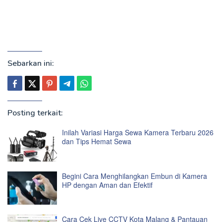
Sebarkan ini:
Posting terkait:
Inilah Variasi Harga Sewa Kamera Terbaru 2026
dan Tips Hemat Sewa
Begini Cara Menghilangkan Embun di Kamera
HP dengan Aman dan Efektif
Cara Cek Live CCTV Kota Malang & Pantauan