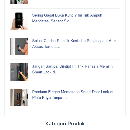
Sering Gagal Buka Kunci? Ini Trik Ampuh
Mengatasi Sensor Sid…
Solusi Cerdas Pemilik Kost dan Penginapan: Atur
Akses Tamu L…
Jangan Sampai Diintip! Ini Trik Rahasia Memilih
Smart Lock d…
Panduan Elegan Memasang Smart Door Lock di
Pintu Kayu Tanpa …
Kategori Produk