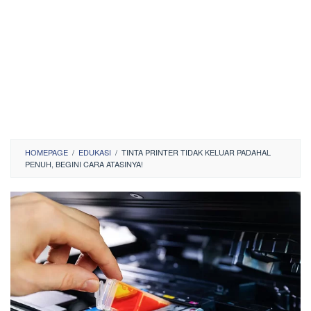
HOMEPAGE
/
EDUKASI
/
TINTA PRINTER TIDAK KELUAR PADAHAL
PENUH, BEGINI CARA ATASINYA!