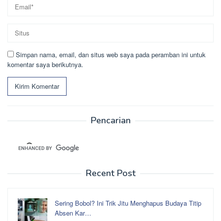
Simpan nama, email, dan situs web saya pada peramban ini untuk
komentar saya berikutnya.
Pencarian
Recent Post
Sering Bobol? Ini Trik Jitu Menghapus Budaya Titip
Absen Kar…