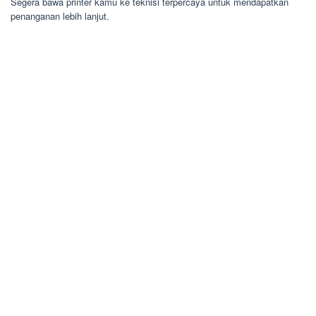
Segera bawa printer kamu ke teknisi terpercaya untuk mendapatkan
penanganan lebih lanjut.