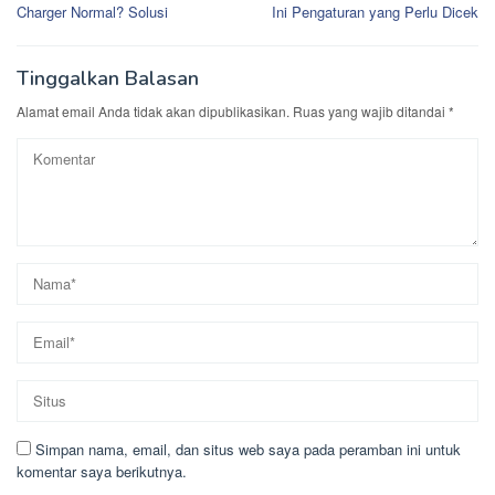
pos
Charger Normal? Solusi
Ini Pengaturan yang Perlu Dicek
Tinggalkan Balasan
Alamat email Anda tidak akan dipublikasikan.
Ruas yang wajib ditandai
*
Simpan nama, email, dan situs web saya pada peramban ini untuk
komentar saya berikutnya.