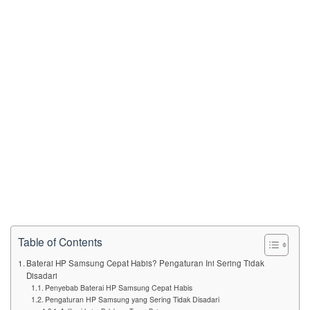
Table of Contents
Baterai HP Samsung Cepat Habis? Pengaturan Ini Sering Tidak
Disadari
Penyebab Baterai HP Samsung Cepat Habis
Pengaturan HP Samsung yang Sering Tidak Disadari