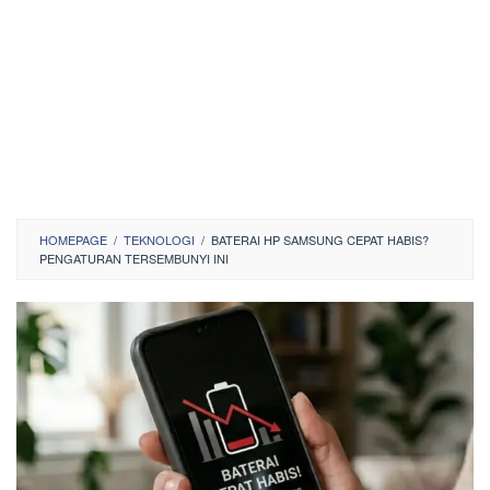
HOMEPAGE
/
TEKNOLOGI
/
BATERAI HP SAMSUNG CEPAT HABIS?
PENGATURAN TERSEMBUNYI INI