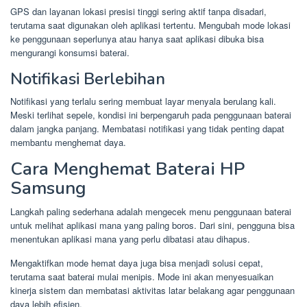
GPS dan layanan lokasi presisi tinggi sering aktif tanpa disadari,
terutama saat digunakan oleh aplikasi tertentu. Mengubah mode lokasi
ke penggunaan seperlunya atau hanya saat aplikasi dibuka bisa
mengurangi konsumsi baterai.
Notifikasi Berlebihan
Notifikasi yang terlalu sering membuat layar menyala berulang kali.
Meski terlihat sepele, kondisi ini berpengaruh pada penggunaan baterai
dalam jangka panjang. Membatasi notifikasi yang tidak penting dapat
membantu menghemat daya.
Cara Menghemat Baterai HP
Samsung
Langkah paling sederhana adalah mengecek menu penggunaan baterai
untuk melihat aplikasi mana yang paling boros. Dari sini, pengguna bisa
menentukan aplikasi mana yang perlu dibatasi atau dihapus.
Mengaktifkan mode hemat daya juga bisa menjadi solusi cepat,
terutama saat baterai mulai menipis. Mode ini akan menyesuaikan
kinerja sistem dan membatasi aktivitas latar belakang agar penggunaan
daya lebih efisien.