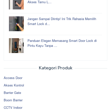
Akses Tamu L…
Jangan Sampai Diintip! Ini Trik Rahasia Memilih
Smart Lock d…
Panduan Elegan Memasang Smart Door Lock di
Pintu Kayu Tanpa …
Kategori Produk
Access Door
Akses Kontrol
Barrier Gate
Boom Barrier
CCTV Indoor