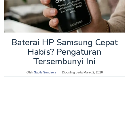
Baterai HP Samsung Cepat
Habis? Pengaturan
Tersembunyi Ini
Oleh
Sabila Sundawa
Diposting pada
Maret 2, 2026