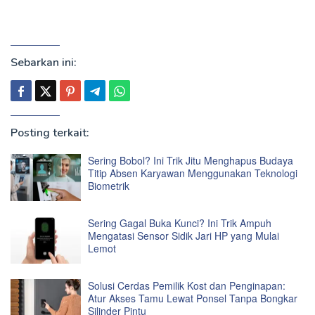
Sebarkan ini:
Posting terkait:
Sering Bobol? Ini Trik Jitu Menghapus Budaya
Titip Absen Karyawan Menggunakan Teknologi
Biometrik
Sering Gagal Buka Kunci? Ini Trik Ampuh
Mengatasi Sensor Sidik Jari HP yang Mulai
Lemot
Solusi Cerdas Pemilik Kost dan Penginapan:
Atur Akses Tamu Lewat Ponsel Tanpa Bongkar
Silinder Pintu