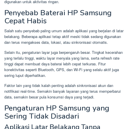
digunakan untuk aktivitas ringan.
Penyebab Baterai HP Samsung
Cepat Habis
Salah satu penyebab paling umum adalah aplikasi yang berjalan di latar
belakang. Beberapa aplikasi tetap aktif meski tidak sedang digunakan
dan terus mengakses data, lokasi, atau sinkronisasi otomatis.
Selain itu, pengaturan layar juga berpengaruh besar. Tingkat kecerahan
yang terlalu tinggi, waktu layar menyala yang lama, serta refresh rate
tinggi dapat membuat daya baterai lebih cepat terkuras. Fitur
konektivitas seperti Bluetooth, GPS, dan Wi-Fi yang selalu aktif juga
sering luput diperhatikan.
Faktor lain yang tidak kalah penting adalah sinkronisasi akun dan
notifikasi real-time. Semakin banyak layanan yang terus memperbarui
data, semakin besar pula konsumsi daya yang terjadi.
Pengaturan HP Samsung yang
Sering Tidak Disadari
Aplikasi Latar Belakang Tanpa