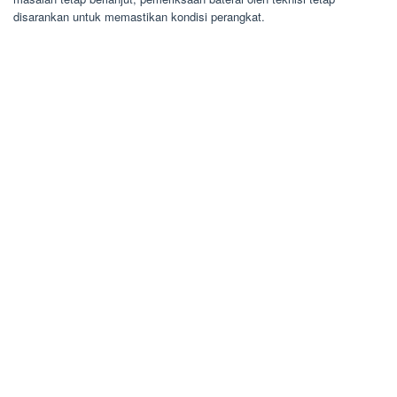
disarankan untuk memastikan kondisi perangkat.