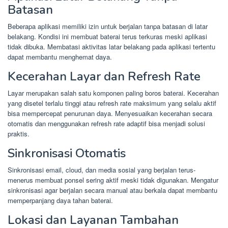
Batasan
Beberapa aplikasi memiliki izin untuk berjalan tanpa batasan di latar
belakang. Kondisi ini membuat baterai terus terkuras meski aplikasi
tidak dibuka. Membatasi aktivitas latar belakang pada aplikasi tertentu
dapat membantu menghemat daya.
Kecerahan Layar dan Refresh Rate
Layar merupakan salah satu komponen paling boros baterai. Kecerahan
yang disetel terlalu tinggi atau refresh rate maksimum yang selalu aktif
bisa mempercepat penurunan daya. Menyesuaikan kecerahan secara
otomatis dan menggunakan refresh rate adaptif bisa menjadi solusi
praktis.
Sinkronisasi Otomatis
Sinkronisasi email, cloud, dan media sosial yang berjalan terus-
menerus membuat ponsel sering aktif meski tidak digunakan. Mengatur
sinkronisasi agar berjalan secara manual atau berkala dapat membantu
memperpanjang daya tahan baterai.
Lokasi dan Layanan Tambahan