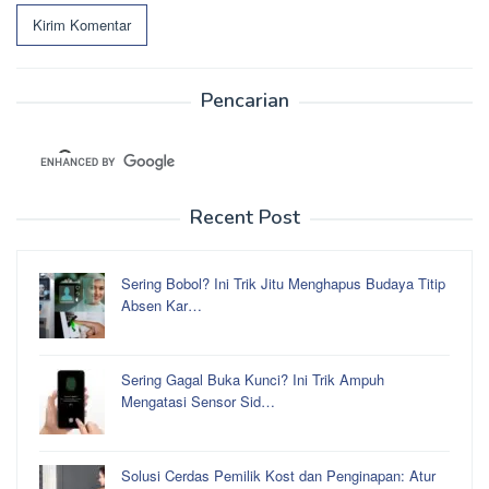
Pencarian
Recent Post
Sering Bobol? Ini Trik Jitu Menghapus Budaya Titip
Absen Kar…
Sering Gagal Buka Kunci? Ini Trik Ampuh
Mengatasi Sensor Sid…
Solusi Cerdas Pemilik Kost dan Penginapan: Atur