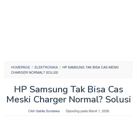
HOMEPAGE
/
ELEKTRONIKA
/
HP SAMSUNG TAK BISA CAS MESKI
CHARGER NORMAL? SOLUSI
HP Samsung Tak Bisa Cas
Meski Charger Normal? Solusi
Oleh
Sabila Sundawa
Diposting pada
Maret 1, 2026