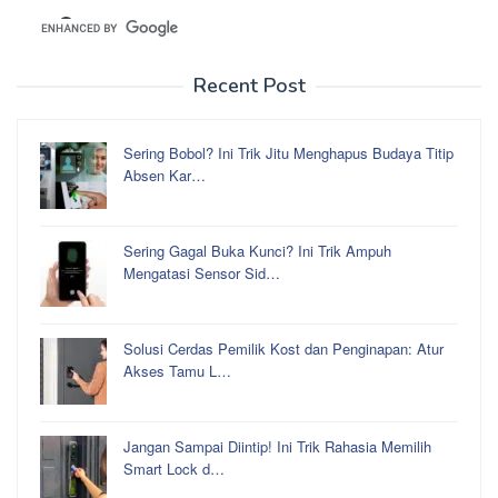
Recent Post
Sering Bobol? Ini Trik Jitu Menghapus Budaya Titip
Absen Kar…
Sering Gagal Buka Kunci? Ini Trik Ampuh
Mengatasi Sensor Sid…
Solusi Cerdas Pemilik Kost dan Penginapan: Atur
Akses Tamu L…
Jangan Sampai Diintip! Ini Trik Rahasia Memilih
Smart Lock d…