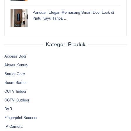
Panduan Elegan Memasang Smart Door Lock di
Pintu Kayu Tanpa …
Kategori Produk
Access Door
Akses Kontrol
Barrier Gate
Boom Barrier
CCTV Indoor
CCTV Outdoor
DVR
Fingerprint Scanner
IP Camera