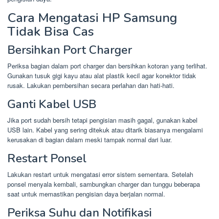
Cara Mengatasi HP Samsung
Tidak Bisa Cas
Bersihkan Port Charger
Periksa bagian dalam port charger dan bersihkan kotoran yang terlihat.
Gunakan tusuk gigi kayu atau alat plastik kecil agar konektor tidak
rusak. Lakukan pembersihan secara perlahan dan hati-hati.
Ganti Kabel USB
Jika port sudah bersih tetapi pengisian masih gagal, gunakan kabel
USB lain. Kabel yang sering ditekuk atau ditarik biasanya mengalami
kerusakan di bagian dalam meski tampak normal dari luar.
Restart Ponsel
Lakukan restart untuk mengatasi error sistem sementara. Setelah
ponsel menyala kembali, sambungkan charger dan tunggu beberapa
saat untuk memastikan pengisian daya berjalan normal.
Periksa Suhu dan Notifikasi