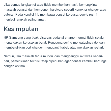
Jika semua langkah di atas tidak memberikan hasil, kemungkinan
masalah berasal dari komponen hardware seperti konektor charger atau
baterai. Pada kondisi ini, membawa ponsel ke pusat servis resmi
menjadi langkah paling aman.
Kesimpulan
HP Samsung yang tidak bisa cas padahal charger normal tidak selalu
menandakan kerusakan berat. Pengguna sering mengatasinya dengan
membersihkan port charger, mengganti kabel, atau melakukan restart.
Namun, jika masalah terus muncul dan mengganggu aktivitas sehari-
hari, pemeriksaan teknisi tetap diperlukan agar ponsel kembali berfungsi
dengan optimal.