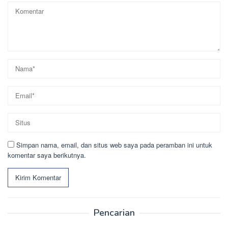
Simpan nama, email, dan situs web saya pada peramban ini untuk
komentar saya berikutnya.
Pencarian