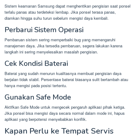
Sistem keamanan Samsung dapat menghentikan pengisian saat ponsel
terlalu panas atau terdeteksi lembap. Jika ponsel terasa panas,
diamkan hingga suhu turun sebelum mengisi daya kembali.
Perbarui Sistem Operasi
Pembaruan sistem sering memperbaiki bug yang memengaruhi
manajemen daya. Jika tersedia pembaruan, segera lakukan karena
langkah ini sering menyelesaikan masalah pengisian.
Cek Kondisi Baterai
Baterai yang sudah menurun kualitasnya membuat pengisian daya
berjalan tidak stabil. Persentase baterai biasanya sulit bertambah atau
hanya mengisi pada posisi tertentu.
Gunakan Safe Mode
Aktifkan Safe Mode untuk mengecek pengaruh aplikasi pihak ketiga.
Jika ponsel bisa mengisi daya secara normal dalam mode ini, hapus
aplikasi yang berpotensi menyebabkan konflik.
Kapan Perlu ke Tempat Servis