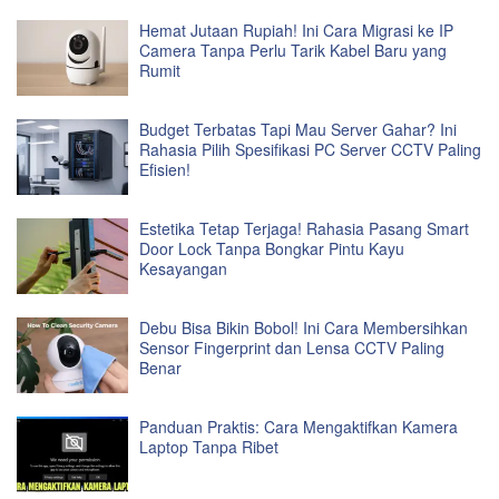
Hemat Jutaan Rupiah! Ini Cara Migrasi ke IP
Camera Tanpa Perlu Tarik Kabel Baru yang
Rumit
Budget Terbatas Tapi Mau Server Gahar? Ini
Rahasia Pilih Spesifikasi PC Server CCTV Paling
Efisien!
Estetika Tetap Terjaga! Rahasia Pasang Smart
Door Lock Tanpa Bongkar Pintu Kayu
Kesayangan
Debu Bisa Bikin Bobol! Ini Cara Membersihkan
Sensor Fingerprint dan Lensa CCTV Paling
Benar
Panduan Praktis: Cara Mengaktifkan Kamera
Laptop Tanpa Ribet