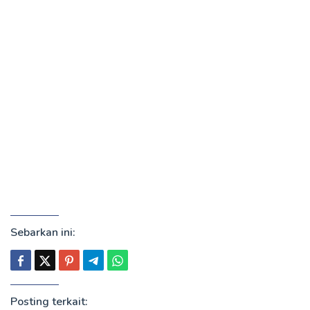
Sebarkan ini:
Posting terkait: