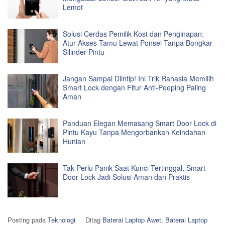
Lemot
Solusi Cerdas Pemilik Kost dan Penginapan:
Atur Akses Tamu Lewat Ponsel Tanpa Bongkar
Silinder Pintu
Jangan Sampai Diintip! Ini Trik Rahasia Memilih
Smart Lock dengan Fitur Anti-Peeping Paling
Aman
Panduan Elegan Memasang Smart Door Lock di
Pintu Kayu Tanpa Mengorbankan Keindahan
Hunian
Tak Perlu Panik Saat Kunci Tertinggal, Smart
Door Lock Jadi Solusi Aman dan Praktis
Posting pada
Teknologi
Ditag
Baterai Laptop Awet
,
Baterai Laptop