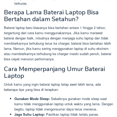
terkuras.
Berapa Lama Baterai Laptop Bisa
Bertahan dalam Setahun?
Baterai laptop baru biasanya bisa bertahan antara 1 hingga 2 tahun,
tergantung dari cara kamu menggunakannya. Jika kamu merawat
baterai dengan baik, misalnya dengan menjaga suhu laptop dan tidak
membiarkannya terhubung terus ke charger, baterai bisa bertahan lebih
lama. Namun, jika kamu sering menggunakan laptop di suhu ekstrem
atau membiarkannya terhubung ke charger meski sudah penuh, baterai
bisa cepat menurun performanya.
Cara Memperpanjang Umur Baterai
Laptop
Untuk kamu yang ingin baterai laptop tetap awet lebih lama, ada
beberapa tips yang bisa di terapkan:
Gunakan Mode Sleep:
Sebaiknya gunakan mode sleep saat
kamu tidak menggunakan laptop untuk waktu yang lama. Dengan
begitu, laptop tidak mengonsumsi daya terus menerus.
Jaga Suhu Laptop:
Pastikan laptop tidak terlalu panas.