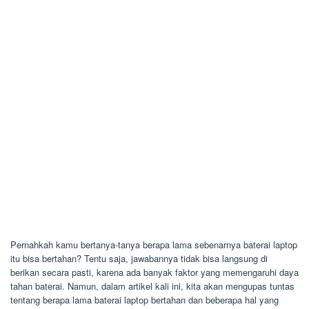
Pernahkah kamu bertanya-tanya berapa lama sebenarnya baterai laptop
itu bisa bertahan? Tentu saja, jawabannya tidak bisa langsung di
berikan secara pasti, karena ada banyak faktor yang memengaruhi daya
tahan baterai. Namun, dalam artikel kali ini, kita akan mengupas tuntas
tentang berapa lama baterai laptop bertahan dan beberapa hal yang