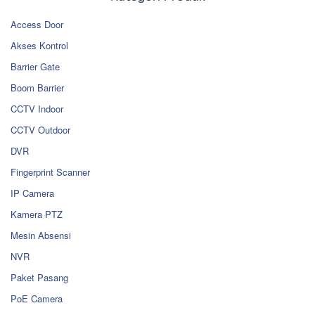
Access Door
Akses Kontrol
Barrier Gate
Boom Barrier
CCTV Indoor
CCTV Outdoor
DVR
Fingerprint Scanner
IP Camera
Kamera PTZ
Mesin Absensi
NVR
Paket Pasang
PoE Camera