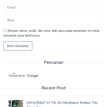
Simpan nama, email, dan situs web saya pada peramban ini untuk
komentar saya berikutnya.
Pencarian
Recent Post
Sering Bobol? Ini Trik Jitu Menghapus Budaya Titip