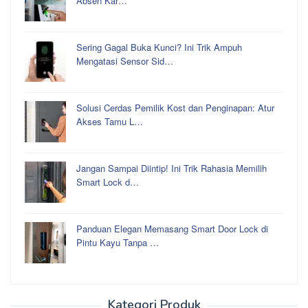
Absen Kar…
Sering Gagal Buka Kunci? Ini Trik Ampuh
Mengatasi Sensor Sid…
Solusi Cerdas Pemilik Kost dan Penginapan: Atur
Akses Tamu L…
Jangan Sampai Diintip! Ini Trik Rahasia Memilih
Smart Lock d…
Panduan Elegan Memasang Smart Door Lock di
Pintu Kayu Tanpa …
Kategori Produk