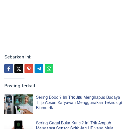
Sebarkan ini:
Posting terkait:
Sering Bobol? Ini Trik Jitu Menghapus Budaya
Titip Absen Karyawan Menggunakan Teknologi
Biometrik
Sering Gagal Buka Kunci? Ini Trik Ampuh
Mengatasi Sensor Sidik Jari HP yang Mulai