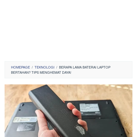
HOMEPAGE
/
TEKNOLOGI
/
BERAPA LAMA BATERAI LAPTOP
BERTAHAN? TIPS MENGHEMAT DAYA!