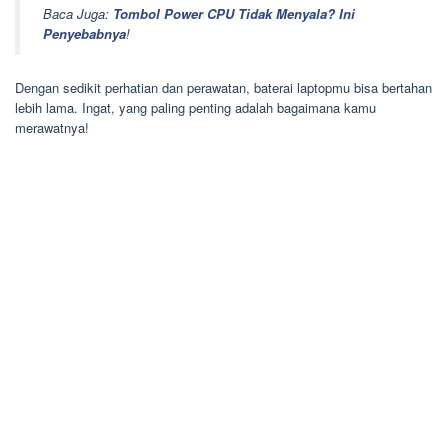
Baca Juga:
Tombol Power CPU Tidak Menyala? Ini
Penyebabnya
!
Dengan sedikit perhatian dan perawatan, baterai laptopmu bisa bertahan
lebih lama. Ingat, yang paling penting adalah bagaimana kamu
merawatnya!