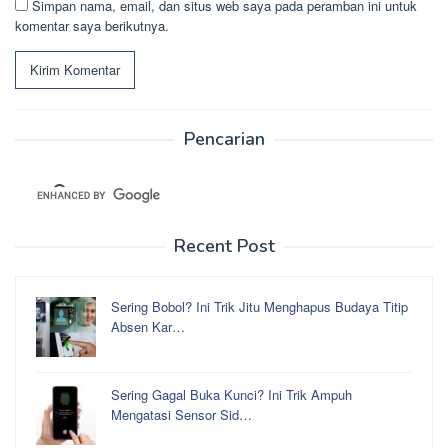
Simpan nama, email, dan situs web saya pada peramban ini untuk
komentar saya berikutnya.
Pencarian
Recent Post
Sering Bobol? Ini Trik Jitu Menghapus Budaya Titip
Absen Kar…
Sering Gagal Buka Kunci? Ini Trik Ampuh
Mengatasi Sensor Sid…