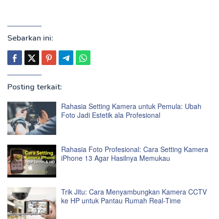
Sebarkan ini:
Posting terkait:
Rahasia Setting Kamera untuk Pemula: Ubah
Foto Jadi Estetik ala Profesional
Rahasia Foto Profesional: Cara Setting Kamera
iPhone 13 Agar Hasilnya Memukau
Trik Jitu: Cara Menyambungkan Kamera CCTV
ke HP untuk Pantau Rumah Real-Time