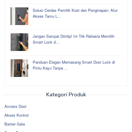
Solusi Cerdas Pemilik Kost dan Penginapan: Atur
Akses Tamu L…
Jangan Sampai Diintip! Ini Trik Rahasia Memilih
Smart Lock d…
Panduan Elegan Memasang Smart Door Lock di
Pintu Kayu Tanpa …
Kategori Produk
Access Door
Akses Kontrol
Barrier Gate