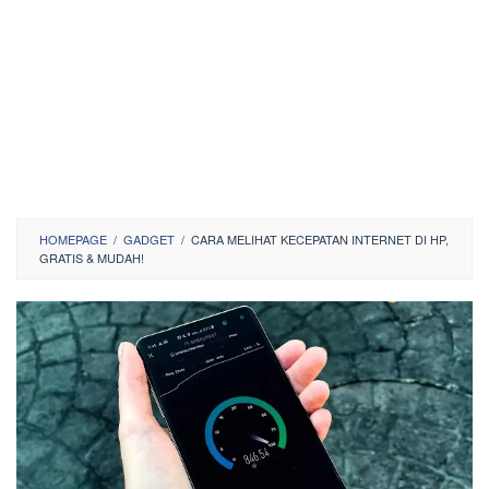
HOMEPAGE
/
GADGET
/
CARA MELIHAT KECEPATAN INTERNET DI HP,
GRATIS & MUDAH!