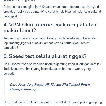
Coba cek di perangkat lain! Kalau semua lemot, berarti masalahnya di
provider
. Tapi kalau cuma HP lo yang lemot, bisa jadi ada yang salah di
perangkat lo!
4. VPN bikin internet makin cepat atau
makin lemot?
Tergantung! Kadang bisa bantu kalau provider ngebatesin kecepatan,
tapi kadang juga bikin makin lambat karena harus lewat server
tambahan!
5. Speed test selalu akurat nggak?
Hasil speed test bisa berubah-ubah tergantung kondisi jaringan saat itu!
Jadi, kalau mau hasil yang lebih akurat, coba tes di waktu yang
berbeda!
Baca Juga:
Cara Restart HP Xiaomi Jika Tombol Power
Rusak, Gampang!
Nah, itu dia cara melihat kecepatan internet di HP yang paling gampang