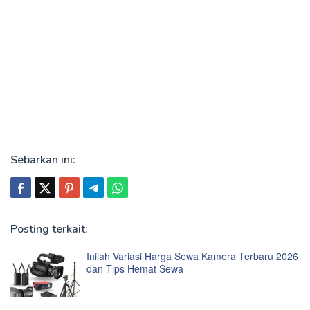
Sebarkan ini:
Posting terkait:
Inilah Variasi Harga Sewa Kamera Terbaru 2026
dan Tips Hemat Sewa