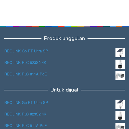
Produk unggulan
REOLINK Go PT Ultra SP
REOLINK RLC 823S2 4K
REOLINK RLC 811A PoE
Untuk dijual
REOLINK Go PT Ultra SP
REOLINK RLC 823S2 4K
REOLINK RLC 811A PoE