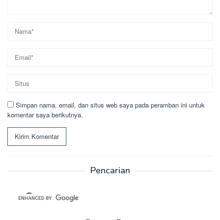
Simpan nama, email, dan situs web saya pada peramban ini untuk
komentar saya berikutnya.
Pencarian