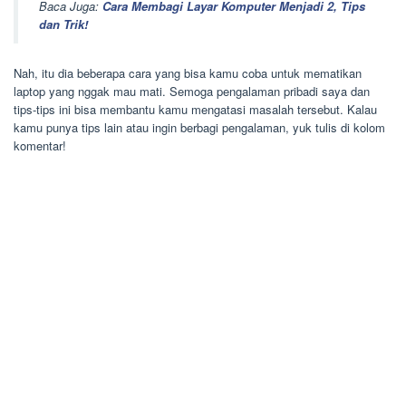
Baca Juga:
Cara Membagi Layar Komputer Menjadi 2, Tips
dan Trik!
Nah, itu dia beberapa cara yang bisa kamu coba untuk mematikan
laptop yang nggak mau mati. Semoga pengalaman pribadi saya dan
tips-tips ini bisa membantu kamu mengatasi masalah tersebut. Kalau
kamu punya tips lain atau ingin berbagi pengalaman, yuk tulis di kolom
komentar!