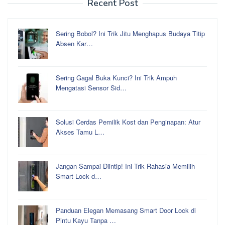
Recent Post
Sering Bobol? Ini Trik Jitu Menghapus Budaya Titip
Absen Kar…
Sering Gagal Buka Kunci? Ini Trik Ampuh
Mengatasi Sensor Sid…
Solusi Cerdas Pemilik Kost dan Penginapan: Atur
Akses Tamu L…
Jangan Sampai Diintip! Ini Trik Rahasia Memilih
Smart Lock d…
Panduan Elegan Memasang Smart Door Lock di
Pintu Kayu Tanpa …