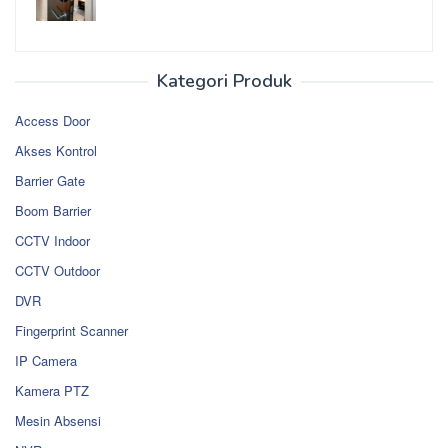
Kategori Produk
Access Door
Akses Kontrol
Barrier Gate
Boom Barrier
CCTV Indoor
CCTV Outdoor
DVR
Fingerprint Scanner
IP Camera
Kamera PTZ
Mesin Absensi