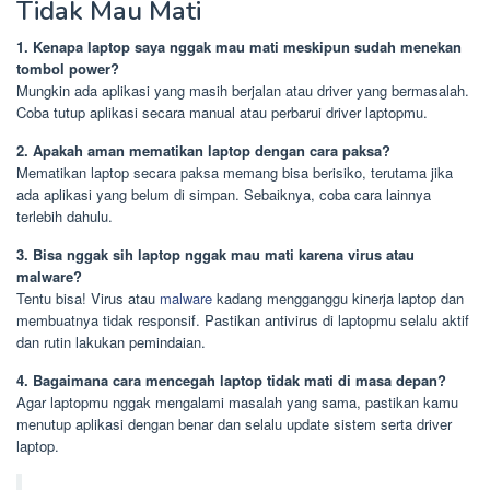
Tidak Mau Mati
1. Kenapa laptop saya nggak mau mati meskipun sudah menekan
tombol power?
Mungkin ada aplikasi yang masih berjalan atau driver yang bermasalah.
Coba tutup aplikasi secara manual atau perbarui driver laptopmu.
2. Apakah aman mematikan laptop dengan cara paksa?
Mematikan laptop secara paksa memang bisa berisiko, terutama jika
ada aplikasi yang belum di simpan. Sebaiknya, coba cara lainnya
terlebih dahulu.
3. Bisa nggak sih laptop nggak mau mati karena virus atau
malware?
Tentu bisa! Virus atau
malware
kadang mengganggu kinerja laptop dan
membuatnya tidak responsif. Pastikan antivirus di laptopmu selalu aktif
dan rutin lakukan pemindaian.
4. Bagaimana cara mencegah laptop tidak mati di masa depan?
Agar laptopmu nggak mengalami masalah yang sama, pastikan kamu
menutup aplikasi dengan benar dan selalu update sistem serta driver
laptop.