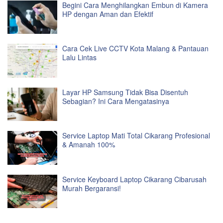
Begini Cara Menghilangkan Embun di Kamera
HP dengan Aman dan Efektif
Cara Cek Live CCTV Kota Malang & Pantauan
Lalu Lintas
Layar HP Samsung Tidak Bisa Disentuh
Sebagian? Ini Cara Mengatasinya
Service Laptop Mati Total Cikarang Profesional
& Amanah 100%
Service Keyboard Laptop Cikarang Cibarusah
Murah Bergaransi!