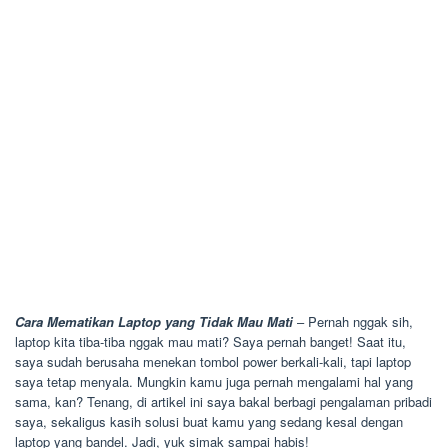
Cara Mematikan Laptop yang Tidak Mau Mati
– Pernah nggak sih,
laptop kita tiba-tiba nggak mau mati? Saya pernah banget! Saat itu,
saya sudah berusaha menekan tombol power berkali-kali, tapi laptop
saya tetap menyala. Mungkin kamu juga pernah mengalami hal yang
sama, kan? Tenang, di artikel ini saya bakal berbagi pengalaman pribadi
saya, sekaligus kasih solusi buat kamu yang sedang kesal dengan
laptop yang bandel. Jadi, yuk simak sampai habis!