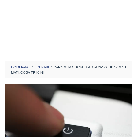
HOMEPAGE
/
EDUKASI
/
CARA MEMATIKAN LAPTOP YANG TIDAK MAU
MATI, COBA TRIK INI!