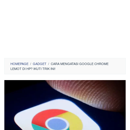
HOMEPAGE
/
GADGET
/
CARA MENGATASI GOOGLE CHROME
LEMOT DI HP? IKUTI TRIK INI!