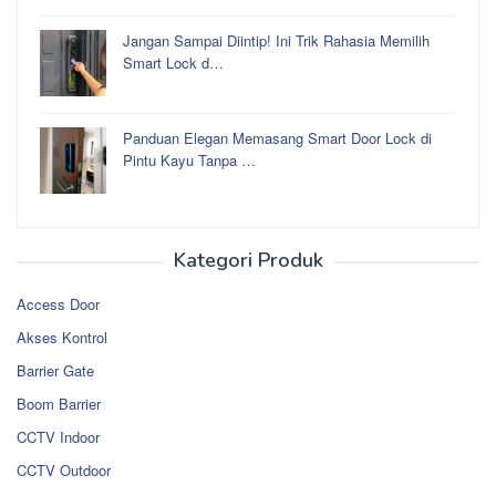
Jangan Sampai Diintip! Ini Trik Rahasia Memilih
Smart Lock d…
Panduan Elegan Memasang Smart Door Lock di
Pintu Kayu Tanpa …
Kategori Produk
Access Door
Akses Kontrol
Barrier Gate
Boom Barrier
CCTV Indoor
CCTV Outdoor