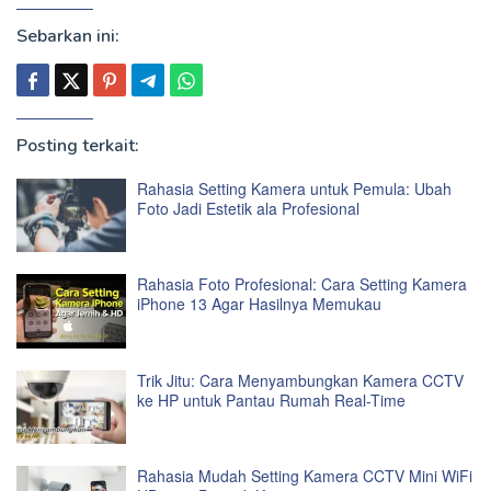
Sebarkan ini:
Posting terkait:
Rahasia Setting Kamera untuk Pemula: Ubah
Foto Jadi Estetik ala Profesional
Rahasia Foto Profesional: Cara Setting Kamera
iPhone 13 Agar Hasilnya Memukau
Trik Jitu: Cara Menyambungkan Kamera CCTV
ke HP untuk Pantau Rumah Real-Time
Rahasia Mudah Setting Kamera CCTV Mini WiFi