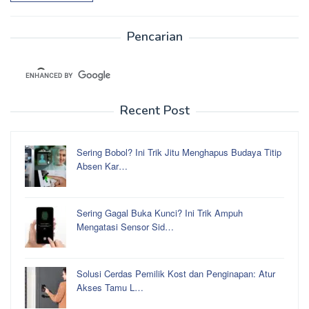
Pencarian
Recent Post
Sering Bobol? Ini Trik Jitu Menghapus Budaya Titip
Absen Kar…
Sering Gagal Buka Kunci? Ini Trik Ampuh
Mengatasi Sensor Sid…
Solusi Cerdas Pemilik Kost dan Penginapan: Atur
Akses Tamu L…