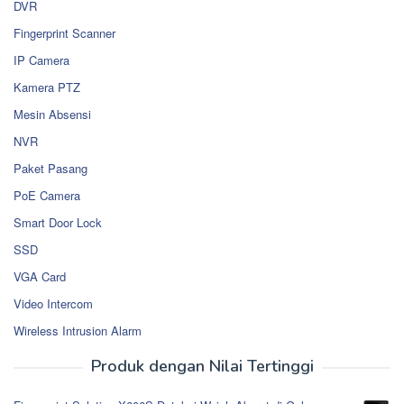
DVR
Fingerprint Scanner
IP Camera
Kamera PTZ
Mesin Absensi
NVR
Paket Pasang
PoE Camera
Smart Door Lock
SSD
VGA Card
Video Intercom
Wireless Intrusion Alarm
Produk dengan Nilai Tertinggi