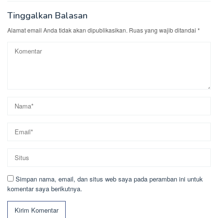
Tinggalkan Balasan
Alamat email Anda tidak akan dipublikasikan.
Ruas yang wajib ditandai
*
Simpan nama, email, dan situs web saya pada peramban ini untuk
komentar saya berikutnya.