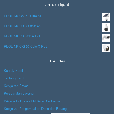
Untuk dijual
REOLINK Go PT Ultra SP
REOLINK RLC 823S2 4K
REOLINK RLC 811A PoE
REOLINK CX820 ColorX PoE
Informasi
Kontak Kami
Tentang Kami
Kebijakan Privasi
Persyaratan Layanan
Privacy Policy and Affiliate Disclosure
Kebijakan Pengembalian Dana dan Barang