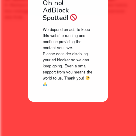
Oh no!
A: Meskipun ini mungkin membantu, cara ini tidak di sarankan karena
AdBlock
bisa melanggar kebijakan Microsoft dan berisiko terhadap keamanan
Spotted!
data Anda.
We depend on ads to keep
this website running and
continue providing the
content you love.
Please consider disabling
your ad blocker so we can
keep going. Even a small
support from you means the
world to us. Thank you!