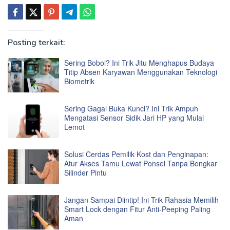
Posting terkait:
Sering Bobol? Ini Trik Jitu Menghapus Budaya
Titip Absen Karyawan Menggunakan Teknologi
Biometrik
Sering Gagal Buka Kunci? Ini Trik Ampuh
Mengatasi Sensor Sidik Jari HP yang Mulai
Lemot
Solusi Cerdas Pemilik Kost dan Penginapan:
Atur Akses Tamu Lewat Ponsel Tanpa Bongkar
Silinder Pintu
Jangan Sampai Diintip! Ini Trik Rahasia Memilih
Smart Lock dengan Fitur Anti-Peeping Paling
Aman