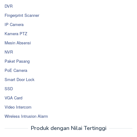
DVR
Fingerprint Scanner
IP Camera
Kamera PTZ
Mesin Absensi
NVR
Paket Pasang
PoE Camera
Smart Door Lock
SSD
VGA Card
Video Intercom
Wireless Intrusion Alarm
Produk dengan Nilai Tertinggi