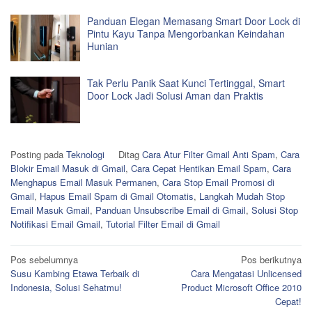
Panduan Elegan Memasang Smart Door Lock di
Pintu Kayu Tanpa Mengorbankan Keindahan
Hunian
Tak Perlu Panik Saat Kunci Tertinggal, Smart
Door Lock Jadi Solusi Aman dan Praktis
Posting pada
Teknologi
Ditag
Cara Atur Filter Gmail Anti Spam
,
Cara
Blokir Email Masuk di Gmail
,
Cara Cepat Hentikan Email Spam
,
Cara
Menghapus Email Masuk Permanen
,
Cara Stop Email Promosi di
Gmail
,
Hapus Email Spam di Gmail Otomatis
,
Langkah Mudah Stop
Email Masuk Gmail
,
Panduan Unsubscribe Email di Gmail
,
Solusi Stop
Notifikasi Email Gmail
,
Tutorial Filter Email di Gmail
Navigasi
Pos sebelumnya
Pos berikutnya
Susu Kambing Etawa Terbaik di
Cara Mengatasi Unlicensed
pos
Indonesia, Solusi Sehatmu!
Product Microsoft Office 2010
Cepat!