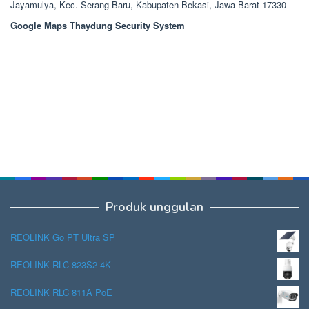
Jayamulya, Kec. Serang Baru, Kabupaten Bekasi, Jawa Barat 17330
Google Maps Thaydung Security System
Produk unggulan
REOLINK Go PT Ultra SP
REOLINK RLC 823S2 4K
REOLINK RLC 811A PoE