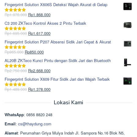
Fingerprint Solution X606S Deteksi Wajah Akurat di Gelap
Harga
Harga
Rp
1.978.000
Rp
1.868.000
Dinilai
5.00
aslinya
saat
dari 5
C3 200 ZKTeco Kontrol Akses 2 Pintu Terbaik
adalah:
ini
Rp1.978.000.
adalah:
Harga
Harga
Rp
1.695.000
Rp
1.617.000
Dinilai
5.00
Rp1.868.000.
aslinya
saat
dari 5
Fingerprint Solution P207 Absensi Sidik Jari Cepat & Akurat
adalah:
ini
Rp1.695.000.
adalah:
Harga
Harga
Rp
965.000
Rp
850.000
Dinilai
5.00
Rp1.617.000.
aslinya
saat
dari 5
AL20B ZKTeco Kunci Pintu dengan Sidik Jari dan Bluetooth
adalah:
ini
Rp965.000.
adalah:
Harga
Harga
Rp
2.750.000
Rp
2.668.000
Dinilai
5.00
Rp850.000.
aslinya
saat
dari 5
Fingerprint Solution X609 Fitur Sidik Jari dan Wajah Terbaik
adalah:
ini
Rp2.750.000.
adalah:
Harga
Harga
Rp
1.489.000
Rp
1.378.000
Dinilai
5.00
Rp2.668.000.
aslinya
saat
dari 5
adalah:
ini
Lokasi Kami
Rp1.489.000.
adalah:
Rp1.378.000.
WhatsApp
: 0856 8820 248
Email
:
cs@thaydung.com
Alamat
: Perumahan Griya Mulya Indah Jl. Sampora No.16 Blok N5,