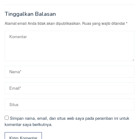
Tinggalkan Balasan
Alamat email Anda tidak akan dipublikasikan.
Ruas yang wajib ditandai
*
Simpan nama, email, dan situs web saya pada peramban ini untuk
komentar saya berikutnya.