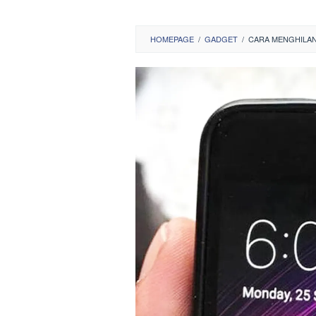
HOMEPAGE
/
GADGET
/
CARA MENGHILAN