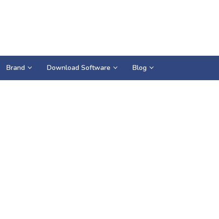
Brand
Download Software
Blog