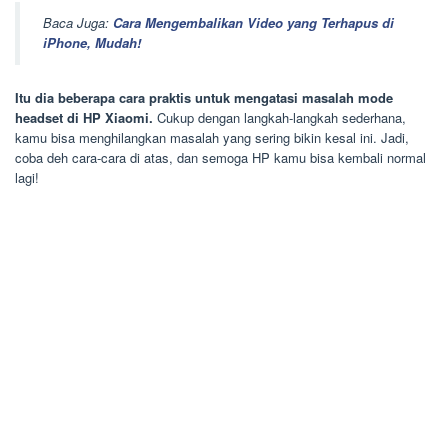
Baca Juga:
Cara Mengembalikan Video yang Terhapus di
iPhone, Mudah!
Itu dia beberapa cara praktis untuk mengatasi masalah mode
headset di HP Xiaomi.
Cukup dengan langkah-langkah sederhana,
kamu bisa menghilangkan masalah yang sering bikin kesal ini. Jadi,
coba deh cara-cara di atas, dan semoga HP kamu bisa kembali normal
lagi!