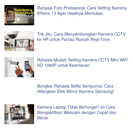
Rahasia Foto Profesional: Cara Setting Kamera
iPhone 13 Agar Hasilnya Memukau
Trik Jitu: Cara Menyambungkan Kamera CCTV
ke HP untuk Pantau Rumah Real-Time
Rahasia Mudah Setting Kamera CCTV Mini WiFi
HD 1080P untuk Keamanan
Bongkar Rahasia Selfie Sempurna: Cara
Hilangkan Efek Mirror Kamera Samsung!
Kamera Laptop Tidak Berfungsi? Ini Cara
Mengaktifkan Webcam dengan Cepat dan
Benar