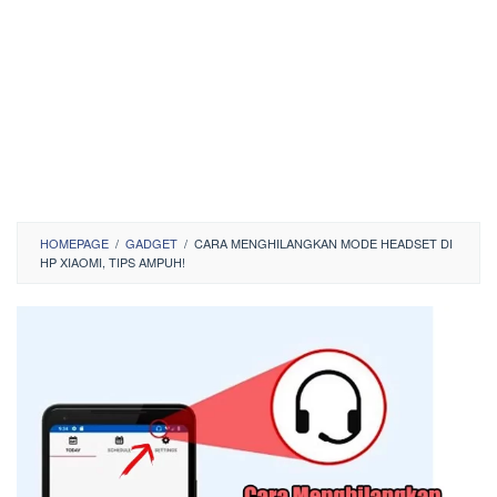
HOMEPAGE
/
GADGET
/
CARA MENGHILANGKAN MODE HEADSET DI
HP XIAOMI, TIPS AMPUH!