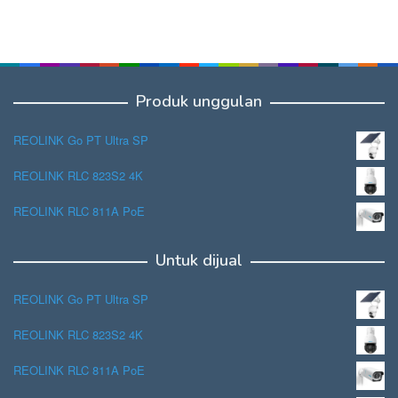
Produk unggulan
REOLINK Go PT Ultra SP
REOLINK RLC 823S2 4K
REOLINK RLC 811A PoE
Untuk dijual
REOLINK Go PT Ultra SP
REOLINK RLC 823S2 4K
REOLINK RLC 811A PoE