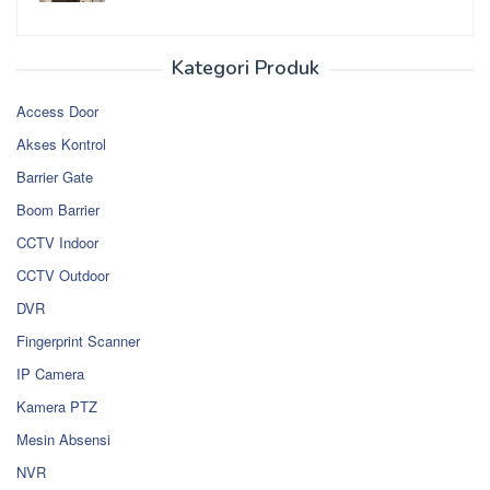
Kategori Produk
Access Door
Akses Kontrol
Barrier Gate
Boom Barrier
CCTV Indoor
CCTV Outdoor
DVR
Fingerprint Scanner
IP Camera
Kamera PTZ
Mesin Absensi
NVR