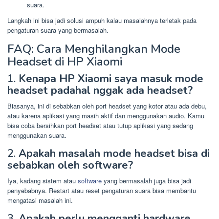
suara.
Langkah ini bisa jadi solusi ampuh kalau masalahnya terletak pada
pengaturan suara yang bermasalah.
FAQ: Cara Menghilangkan Mode
Headset di HP Xiaomi
1.
Kenapa HP Xiaomi saya masuk mode
headset padahal nggak ada headset?
Biasanya, ini di sebabkan oleh port headset yang kotor atau ada debu,
atau karena aplikasi yang masih aktif dan menggunakan audio. Kamu
bisa coba bersihkan port headset atau tutup aplikasi yang sedang
menggunakan suara.
2.
Apakah masalah mode headset bisa di
sebabkan oleh software?
Iya, kadang sistem atau
software
yang bermasalah juga bisa jadi
penyebabnya. Restart atau reset pengaturan suara bisa membantu
mengatasi masalah ini.
3.
Apakah perlu mengganti hardware