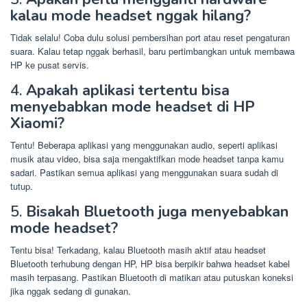
kalau mode headset nggak hilang?
Tidak selalu! Coba dulu solusi pembersihan port atau reset pengaturan
suara. Kalau tetap nggak berhasil, baru pertimbangkan untuk membawa
HP ke pusat servis.
4.
Apakah aplikasi tertentu bisa
menyebabkan mode headset di HP
Xiaomi?
Tentu! Beberapa aplikasi yang menggunakan audio, seperti aplikasi
musik atau video, bisa saja mengaktifkan mode headset tanpa kamu
sadari. Pastikan semua aplikasi yang menggunakan suara sudah di
tutup.
5.
Bisakah Bluetooth juga menyebabkan
mode headset?
Tentu bisa! Terkadang, kalau Bluetooth masih aktif atau headset
Bluetooth terhubung dengan HP, HP bisa berpikir bahwa headset kabel
masih terpasang. Pastikan Bluetooth di matikan atau putuskan koneksi
jika nggak sedang di gunakan.