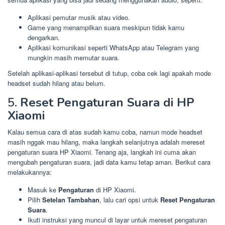
Aplikasi pemutar musik atau video.
Game yang menampilkan suara meskipun tidak kamu
dengarkan.
Aplikasi komunikasi seperti WhatsApp atau Telegram yang
mungkin masih memutar suara.
Setelah aplikasi-aplikasi tersebut di tutup, coba cek lagi apakah mode
headset sudah hilang atau belum.
5.
Reset Pengaturan Suara di HP
Xiaomi
Kalau semua cara di atas sudah kamu coba, namun mode headset
masih nggak mau hilang, maka langkah selanjutnya adalah mereset
pengaturan suara HP Xiaomi. Tenang aja, langkah ini cuma akan
mengubah pengaturan suara, jadi data kamu tetap aman. Berikut cara
melakukannya:
Masuk ke
Pengaturan
di HP Xiaomi.
Pilih
Setelan Tambahan
, lalu cari opsi untuk
Reset Pengaturan
Suara
.
Ikuti instruksi yang muncul di layar untuk mereset pengaturan