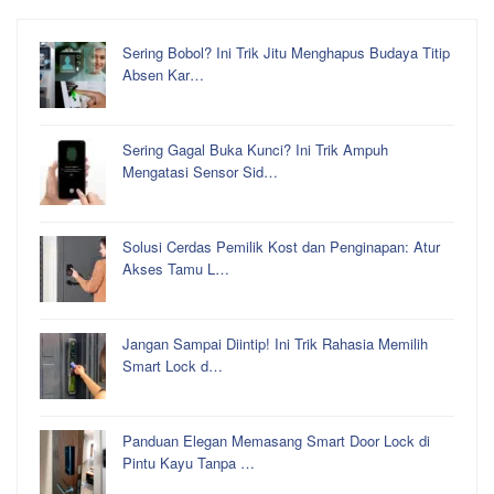
Sering Bobol? Ini Trik Jitu Menghapus Budaya Titip
Absen Kar…
Sering Gagal Buka Kunci? Ini Trik Ampuh
Mengatasi Sensor Sid…
Solusi Cerdas Pemilik Kost dan Penginapan: Atur
Akses Tamu L…
Jangan Sampai Diintip! Ini Trik Rahasia Memilih
Smart Lock d…
Panduan Elegan Memasang Smart Door Lock di
Pintu Kayu Tanpa …