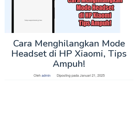
Cara Menghilangkan Mode
Headset di HP Xiaomi, Tips
Ampuh!
Oleh
admin
Diposting pada
Januari 21, 2025