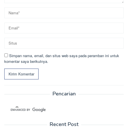
Simpan nama, email, dan situs web saya pada peramban ini untuk
komentar saya berikutnya.
Pencarian
Recent Post