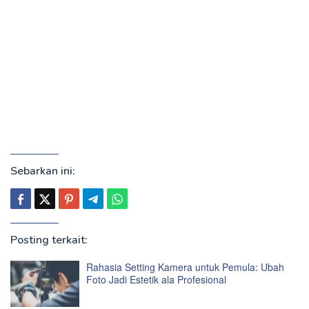
Sebarkan ini:
Posting terkait:
Rahasia Setting Kamera untuk Pemula: Ubah
Foto Jadi Estetik ala Profesional