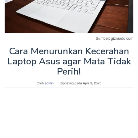
Sumber: gizmodo.com
Cara Menurunkan Kecerahan
Laptop Asus agar Mata Tidak
Perih!
Oleh
admin
Diposting pada
April 3, 2025