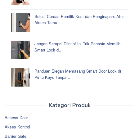
Solusi Cerdas Pemilik Kost dan Penginapan: Atur
Akses Tamu L…
Jangan Sampai Diintip! Ini Trik Rahasia Memilih
Smart Lock d…
Panduan Elegan Memasang Smart Door Lock di
Pintu Kayu Tanpa …
Kategori Produk
Access Door
Akses Kontrol
Barrier Gate