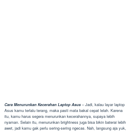
Cara Menurunkan Kecerahan Laptop Asus
– Jadi, kalau layar laptop
Asus kamu terlalu terang, maka pasti mata bakal cepat lelah. Karena
itu, kamu harus segera menurunkan kecerahannya, supaya lebih
nyaman. Selain itu, menurunkan brightness juga bisa bikin baterai lebih
awet, jadi kamu gak perlu sering-sering ngecas. Nah, langsung aja yuk,