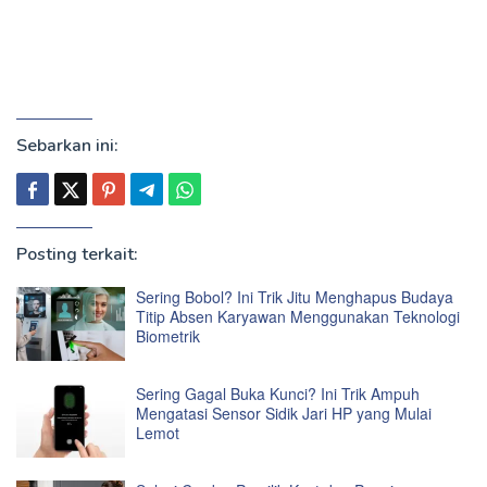
Sebarkan ini:
Posting terkait:
Sering Bobol? Ini Trik Jitu Menghapus Budaya
Titip Absen Karyawan Menggunakan Teknologi
Biometrik
Sering Gagal Buka Kunci? Ini Trik Ampuh
Mengatasi Sensor Sidik Jari HP yang Mulai
Lemot