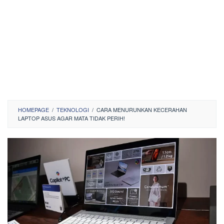
HOMEPAGE
/
TEKNOLOGI
/
CARA MENURUNKAN KECERAHAN
LAPTOP ASUS AGAR MATA TIDAK PERIH!