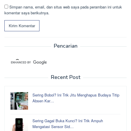
Simpan nama, email, dan situs web saya pada peramban ini untuk
komentar saya berikutnya.
Pencarian
Recent Post
Sering Bobol? Ini Trik Jitu Menghapus Budaya Titip
Absen Kar…
Sering Gagal Buka Kunci? Ini Trik Ampuh
Mengatasi Sensor Sid…