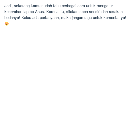
Jadi, sekarang kamu sudah tahu berbagai cara untuk mengatur
kecerahan laptop Asus. Karena itu, silakan coba sendiri dan rasakan
bedanya! Kalau ada pertanyaan, maka jangan ragu untuk komentar ya!