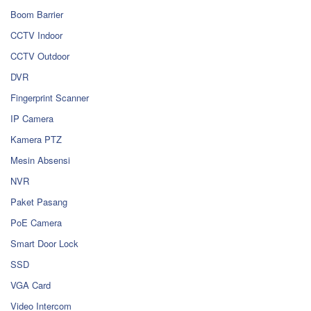
Boom Barrier
CCTV Indoor
CCTV Outdoor
DVR
Fingerprint Scanner
IP Camera
Kamera PTZ
Mesin Absensi
NVR
Paket Pasang
PoE Camera
Smart Door Lock
SSD
VGA Card
Video Intercom