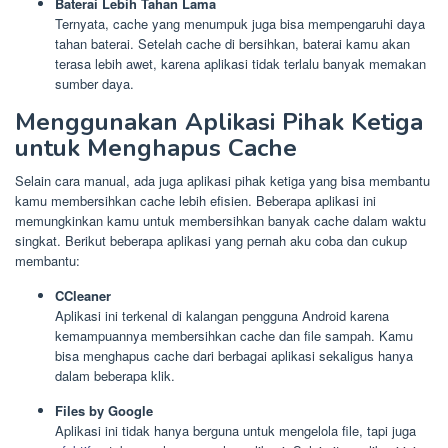
Baterai Lebih Tahan Lama
Ternyata, cache yang menumpuk juga bisa mempengaruhi daya
tahan baterai. Setelah cache di bersihkan, baterai kamu akan
terasa lebih awet, karena aplikasi tidak terlalu banyak memakan
sumber daya.
Menggunakan Aplikasi Pihak Ketiga
untuk Menghapus Cache
Selain cara manual, ada juga aplikasi pihak ketiga yang bisa membantu
kamu membersihkan cache lebih efisien. Beberapa aplikasi ini
memungkinkan kamu untuk membersihkan banyak cache dalam waktu
singkat. Berikut beberapa aplikasi yang pernah aku coba dan cukup
membantu:
CCleaner
Aplikasi ini terkenal di kalangan pengguna Android karena
kemampuannya membersihkan cache dan file sampah. Kamu
bisa menghapus cache dari berbagai aplikasi sekaligus hanya
dalam beberapa klik.
Files by Google
Aplikasi ini tidak hanya berguna untuk mengelola file, tapi juga