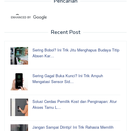
Pencarian
Recent Post
Sering Bobol? Ini Trik Jitu Menghapus Budaya Titip
Absen Kar…
Sering Gagal Buka Kunci? Ini Trik Ampuh
Mengatasi Sensor Sid…
Solusi Cerdas Pemilik Kost dan Penginapan: Atur
Akses Tamu L…
Jangan Sampai Diintip! Ini Trik Rahasia Memilih