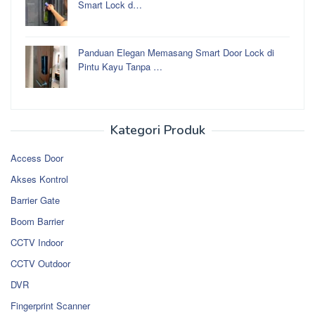
Smart Lock d…
Panduan Elegan Memasang Smart Door Lock di
Pintu Kayu Tanpa …
Kategori Produk
Access Door
Akses Kontrol
Barrier Gate
Boom Barrier
CCTV Indoor
CCTV Outdoor
DVR
Fingerprint Scanner