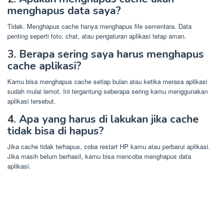
menghapus data saya?
Tidak. Menghapus cache hanya menghapus file sementara. Data
penting seperti foto, chat, atau pengaturan aplikasi tetap aman.
3. Berapa sering saya harus menghapus
cache aplikasi?
Kamu bisa menghapus cache setiap bulan atau ketika merasa aplikasi
sudah mulai lemot. Ini tergantung seberapa sering kamu menggunakan
aplikasi tersebut.
4. Apa yang harus di lakukan jika cache
tidak bisa di hapus?
Jika cache tidak terhapus, coba restart HP kamu atau perbarui aplikasi.
Jika masih belum berhasil, kamu bisa mencoba menghapus data
aplikasi.