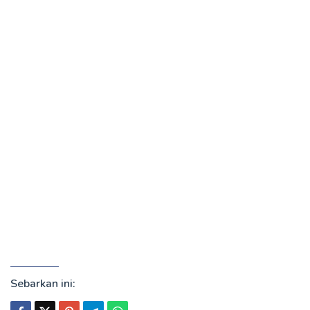
Sebarkan ini: