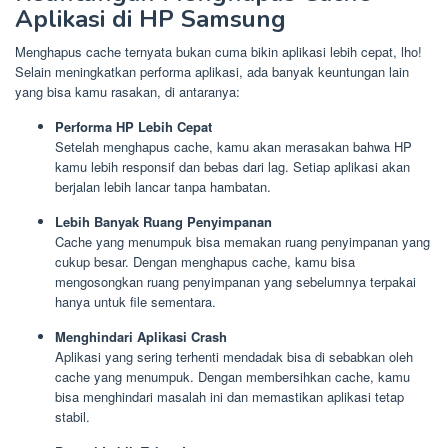
Aplikasi di HP Samsung
Menghapus cache ternyata bukan cuma bikin aplikasi lebih cepat, lho!
Selain meningkatkan performa aplikasi, ada banyak keuntungan lain
yang bisa kamu rasakan, di antaranya:
Performa HP Lebih Cepat
Setelah menghapus cache, kamu akan merasakan bahwa HP
kamu lebih responsif dan bebas dari lag. Setiap aplikasi akan
berjalan lebih lancar tanpa hambatan.
Lebih Banyak Ruang Penyimpanan
Cache yang menumpuk bisa memakan ruang penyimpanan yang
cukup besar. Dengan menghapus cache, kamu bisa
mengosongkan ruang penyimpanan yang sebelumnya terpakai
hanya untuk file sementara.
Menghindari Aplikasi Crash
Aplikasi yang sering terhenti mendadak bisa di sebabkan oleh
cache yang menumpuk. Dengan membersihkan cache, kamu
bisa menghindari masalah ini dan memastikan aplikasi tetap
stabil.