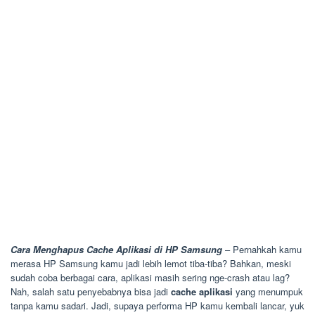
Cara Menghapus Cache Aplikasi di HP Samsung
– Pernahkah kamu
merasa HP Samsung kamu jadi lebih lemot tiba-tiba? Bahkan, meski
sudah coba berbagai cara, aplikasi masih sering nge-crash atau lag?
Nah, salah satu penyebabnya bisa jadi
cache aplikasi
yang menumpuk
tanpa kamu sadari. Jadi, supaya performa HP kamu kembali lancar, yuk