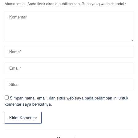
Alamat email Anda tidak akan dipublikasikan.
Ruas yang wajib ditandai
*
Simpan nama, email, dan situs web saya pada peramban ini untuk
komentar saya berikutnya.