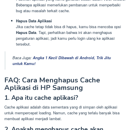
Beberapa aplikasi memerlukan pembaruan untuk memperbaiki
bug atau masalah terkait cache.
Hapus Data Aplikasi
Jika cache tetap tidak bisa di hapus, kamu bisa mencoba opsi
Hapus Data
. Tapi, perhatikan bahwa ini akan menghapus
pengaturan aplikasi, jadi kamu perlu login ulang ke aplikasi
tersebut.
Baca Juga:
Angka 1 Kecil Dibawah di Android, Trik Jitu
untuk Kamu!
FAQ: Cara Menghapus Cache
Aplikasi di HP Samsung
1. Apa itu cache aplikasi?
Cache aplikasi adalah data sementara yang di simpan oleh aplikasi
untuk mempercepat loading. Namun, cache yang terlalu banyak bisa
membuat aplikasi menjadi lambat.
2. Apakah menghapus cache akan