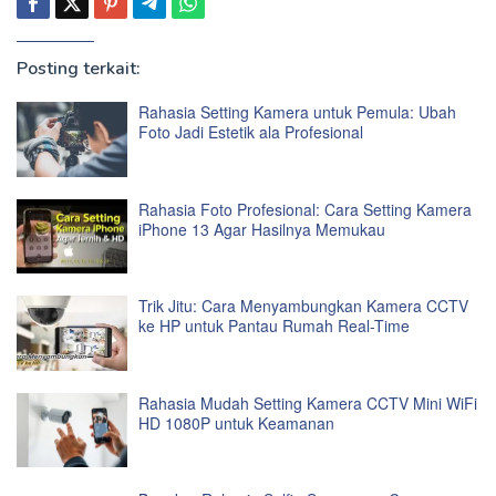
Posting terkait:
Rahasia Setting Kamera untuk Pemula: Ubah
Foto Jadi Estetik ala Profesional
Rahasia Foto Profesional: Cara Setting Kamera
iPhone 13 Agar Hasilnya Memukau
Trik Jitu: Cara Menyambungkan Kamera CCTV
ke HP untuk Pantau Rumah Real-Time
Rahasia Mudah Setting Kamera CCTV Mini WiFi
HD 1080P untuk Keamanan