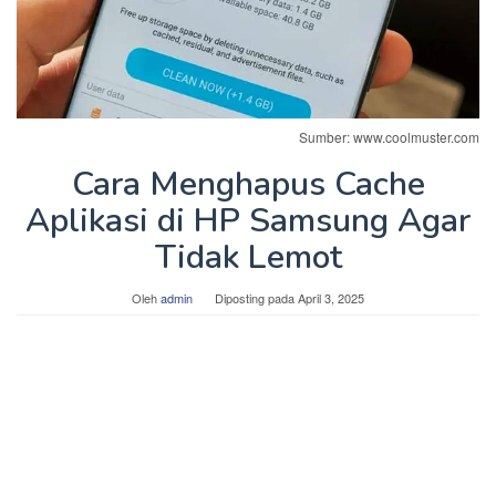
Sumber: www.coolmuster.com
Cara Menghapus Cache
Aplikasi di HP Samsung Agar
Tidak Lemot
Oleh
admin
Diposting pada
April 3, 2025