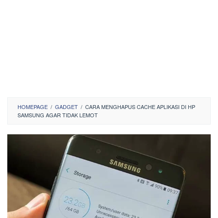
HOMEPAGE
/
GADGET
/
CARA MENGHAPUS CACHE APLIKASI DI HP
SAMSUNG AGAR TIDAK LEMOT