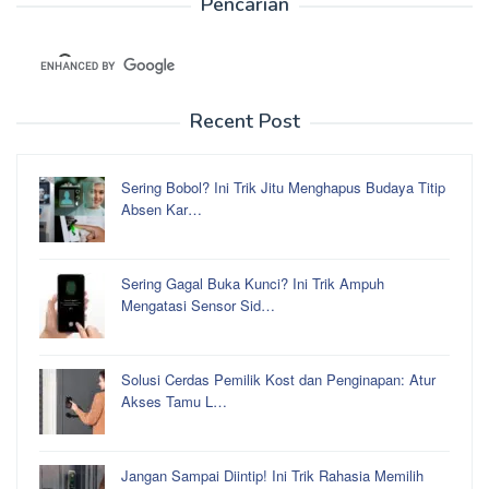
Pencarian
Recent Post
Sering Bobol? Ini Trik Jitu Menghapus Budaya Titip
Absen Kar…
Sering Gagal Buka Kunci? Ini Trik Ampuh
Mengatasi Sensor Sid…
Solusi Cerdas Pemilik Kost dan Penginapan: Atur
Akses Tamu L…
Jangan Sampai Diintip! Ini Trik Rahasia Memilih