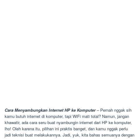
Cara Menyambungkan Internet HP ke Komputer
– Pernah nggak sih
kamu butuh internet di komputer, tapi WiFi mati total? Namun, jangan
khawatir, ada cara seru buat nyambungin internet dari HP ke komputer,
lho! Oleh karena itu, pilihan ini praktis banget, dan kamu nggak perlu
jadi teknisi buat melakukannya. Jadi, yuk, kita bahas semuanya dengan