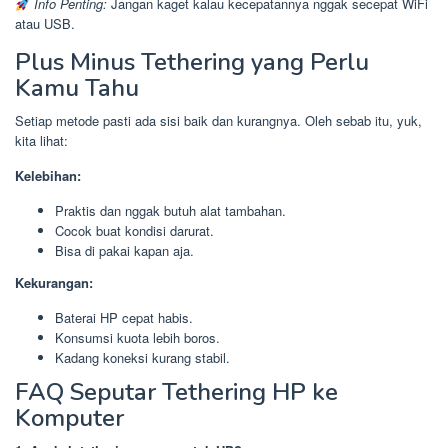
Info Penting:
Jangan kaget kalau kecepatannya nggak secepat WiFi
atau USB.
Plus Minus Tethering yang Perlu
Kamu Tahu
Setiap metode pasti ada sisi baik dan kurangnya. Oleh sebab itu, yuk,
kita lihat:
Kelebihan:
Praktis dan nggak butuh alat tambahan.
Cocok buat kondisi darurat.
Bisa di pakai kapan aja.
Kekurangan:
Baterai HP cepat habis.
Konsumsi kuota lebih boros.
Kadang koneksi kurang stabil.
FAQ Seputar Tethering HP ke
Komputer