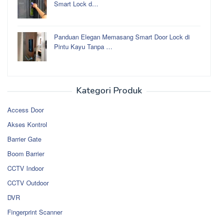
Smart Lock d…
Panduan Elegan Memasang Smart Door Lock di
Pintu Kayu Tanpa …
Kategori Produk
Access Door
Akses Kontrol
Barrier Gate
Boom Barrier
CCTV Indoor
CCTV Outdoor
DVR
Fingerprint Scanner