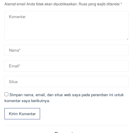
Alamat email Anda tidak akan dipublikasikan.
Ruas yang wajib ditandai
*
Simpan nama, email, dan situs web saya pada peramban ini untuk
komentar saya berikutnya.