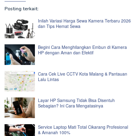
Posting terkait:
Inilah Variasi Harga Sewa Kamera Terbaru 2026
dan Tips Hemat Sewa
Begini Cara Menghilangkan Embun di Kamera
HP dengan Aman dan Efektif
Cara Cek Live CCTV Kota Malang & Pantauan
Lalu Lintas
Layar HP Samsung Tidak Bisa Disentuh
Sebagian? Ini Cara Mengatasinya
Service Laptop Mati Total Cikarang Profesional
& Amanah 100%