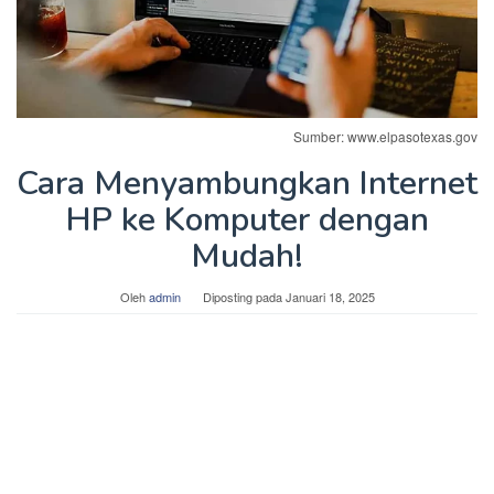
Sumber: www.elpasotexas.gov
Cara Menyambungkan Internet
HP ke Komputer dengan
Mudah!
Oleh
admin
Diposting pada
Januari 18, 2025