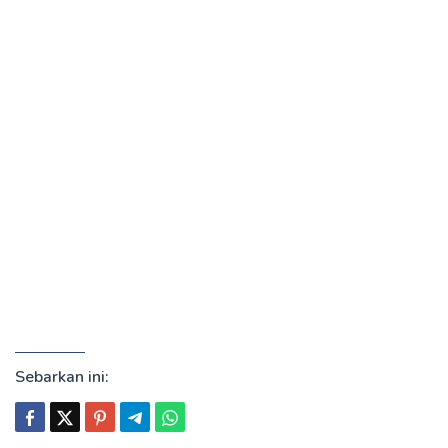
Sebarkan ini: