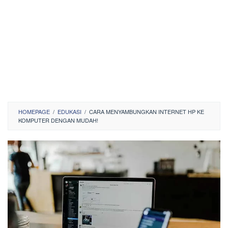
HOMEPAGE
/
EDUKASI
/
CARA MENYAMBUNGKAN INTERNET HP KE
KOMPUTER DENGAN MUDAH!