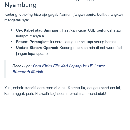
Nyambung
Kadang tethering bisa aja gagal. Namun, jangan panik, berikut langkah
mengatasinya:
Cek Kabel atau Jaringan:
Pastikan kabel USB berfungsi atau
hotspot menyala.
Restart Perangkat:
Ini cara paling simpel tapi sering berhasil.
Update Sistem Operasi:
Kadang masalah ada di software, jadi
jangan lupa update.
Baca Juga:
Cara Kirim File dari Laptop ke HP Lewat
Bluetooth Mudah!
Yuk, cobain sendiri cara-cara di atas. Karena itu, dengan panduan ini,
kamu nggak perlu khawatir lagi soal internet mati mendadak!