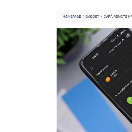
HOMEPAGE
/
GADGET
/
CARA REMOTE HP 