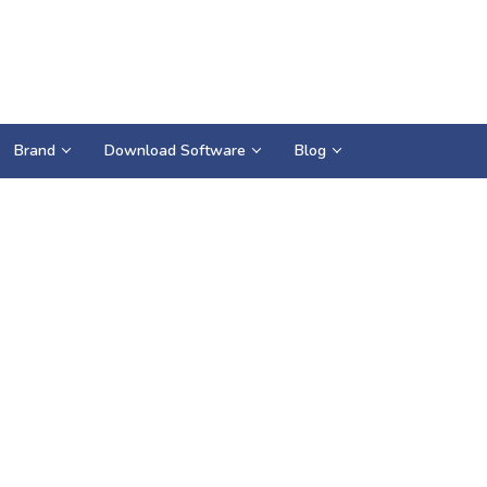
Brand
Download Software
Blog