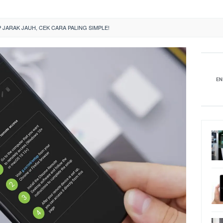
JARAK JAUH, CEK CARA PALING SIMPLE!