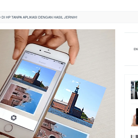
DI HP TANPA APLIKASI DENGAN HASIL JERNIH!