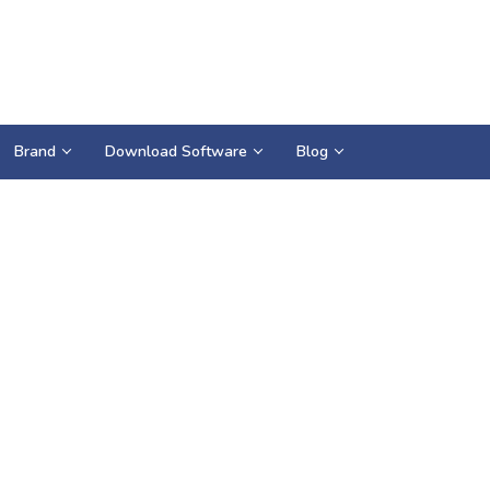
Brand
Download Software
Blog