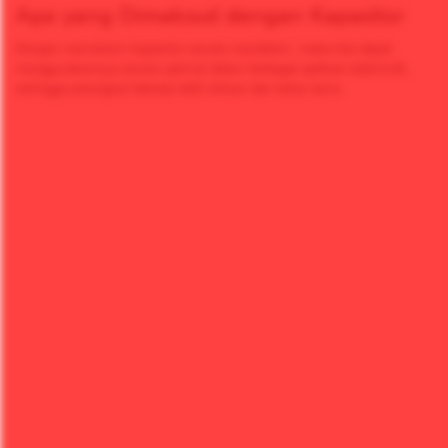
Apa yang Dimaksud dengan Kapasitor
Dengan memahami kapasitor secara mendalam, maka kita dapat
menggunakannya secara optimal dalam berbagai aplikasi elektronik,
sehingga perangkat bekerja lebih efisien dan tahan lama.