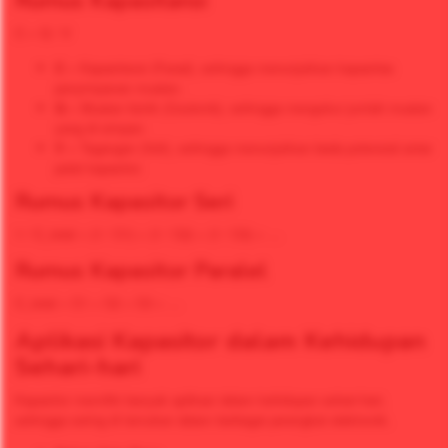
Rumus Kapasitansi
C = Q / V
C
= Kapasitansi (Farad), sehingga menunjukkan kapasitas
penyimpanan muatan.
Q
= Muatan listrik (Coulomb), sehingga mengukur jumlah muatan
yang di simpan.
V
= Tegangan (Volt), sehingga menunjukkan beda potensial antar
pelat kapasitor.
Rumus Kapasitor Seri
1 / C_total = (1 / C1) + (1 / C2) + (1 / C3) + …
Rumus Kapasitor Paralel
C_total = C1 + C2 + C3 + …
Aplikasi Kapasitor dalam Kehidupan
Sehari-hari
Kapasitor memiliki banyak aplikasi dalam kehidupan sehari-hari,
sehingga sering di temukan dalam berbagai perangkat elektronik.