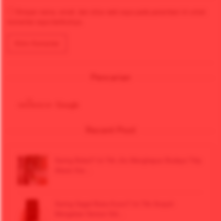
Simpan nama, email, dan situs web saya pada peramban ini untuk
komentar saya berikutnya.
Pencarian
Recent Post
Sering Bobol? Ini Trik Jitu Menghapus Budaya Titip
Absen Kar…
Sering Gagal Buka Kunci? Ini Trik Ampuh
Mengatasi Sensor Sid…