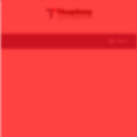
Loncat
ke
konten
MENU