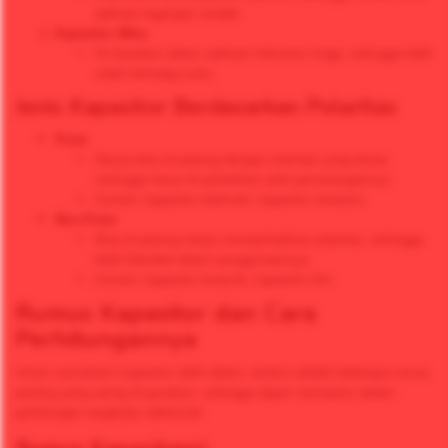
aplikasi tegangan rendah.
Kapasitor Mika
Di Gunakan dalam aplikasi frekuensi tinggi, sehingga lebih
stabil terhadap suhu.
Jenis Kapasitor Berdasarkan Polaritas
Polar
Hanya bisa di pasang dengan orientasi yang benar,
sehingga harus di perhatikan arah pemasangannya.
Contoh: kapasitor elektrolit, kapasitor tantalum.
Non-Polar
Bisa di pasang tanpa memperhatikan polaritas, sehingga
lebih fleksibel dalam penggunaannya.
Contoh: kapasitor keramik, kapasitor film.
Rumus Kapasitor dan Cara
Perhitungannya
Untuk memahami kapasitor lebih dalam, berikut adalah beberapa rumus
penting yang sering di gunakan, sehingga dapat membantu dalam
perhitungan rangkaian elektronik.