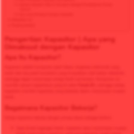
Apakah Kapasitor Bisa Di Gunakan Sebagai Penyimpanan Energi
Utama?
Apa yang Dimaksud dengan Kapasitor
Sebarkan ini:
Posting terkait:
Pengertian Kapasitor | Apa yang
Dimaksud dengan Kapasitor
Apa Itu Kapasitor?
Kapasitor adalah komponen pasif dalam rangkaian elektronik yang
terdiri dari dua pelat konduktor yang di pisahkan oleh bahan
dielektrik
,
sehingga dapat menyimpan energi listrik sementara. Komponen ini
memiliki satuan kapasitansi yang di sebut
Farad (F)
, sehingga setiap
kapasitor memiliki kapasitas yang berbeda dalam menyimpan muatan
listrik.
Bagaimana Kapasitor Bekerja?
Setiap kapasitor bekerja dengan prinsip dasar sebagai berikut:
Saat di beri tegangan listrik, kapasitor akan menyimpan muatan
listrik pada kedua pelatnya, sehingga terbentuk medan listrik.