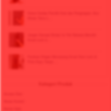
Solusi Cerdas Pemilik Kost dan Penginapan: Atur
Akses Tamu L…
Jangan Sampai Diintip! Ini Trik Rahasia Memilih
Smart Lock d…
Panduan Elegan Memasang Smart Door Lock di
Pintu Kayu Tanpa …
Kategori Produk
Access Door
Akses Kontrol
Barrier Gate