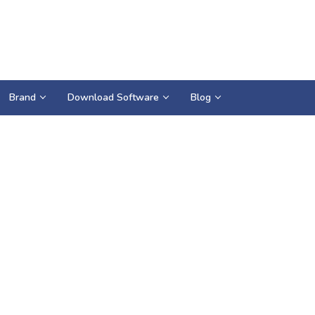
Brand
Download Software
Blog