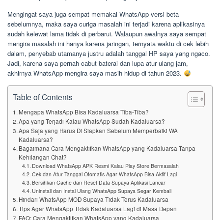
Mengingat saya juga sempat memakai WhatsApp versi beta
sebelumnya, maka saya curiga masalah ini terjadi karena aplikasinya
sudah kelewat lama tidak di perbarui. Walaupun awalnya saya sempat
mengira masalah ini hanya karena jaringan, ternyata waktu di cek lebih
dalam, penyebab utamanya justru adalah tanggal HP saya yang ngaco.
Jadi, karena saya pernah cabut baterai dan lupa atur ulang jam,
akhirnya WhatsApp mengira saya masih hidup di tahun 2023.
Table of Contents
Mengapa WhatsApp Bisa Kadaluarsa Tiba-Tiba?
Apa yang Terjadi Kalau WhatsApp Sudah Kadaluarsa?
Apa Saja yang Harus Di Siapkan Sebelum Memperbaiki WA
Kadaluarsa?
Bagaimana Cara Mengaktifkan WhatsApp yang Kadaluarsa Tanpa
Kehilangan Chat?
Download WhatsApp APK Resmi Kalau Play Store Bermasalah
Cek dan Atur Tanggal Otomatis Agar WhatsApp Bisa Aktif Lagi
Bersihkan Cache dan Reset Data Supaya Aplikasi Lancar
Uninstall dan Instal Ulang WhatsApp Supaya Segar Kembali
Hindari WhatsApp MOD Supaya Tidak Terus Kadaluarsa
Tips Agar WhatsApp Tidak Kadaluarsa Lagi di Masa Depan
FAQ: Cara Mengaktifkan WhatsApp yang Kadaluarsa