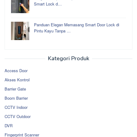
Smart Lock d…
Panduan Elegan Memasang Smart Door Lock di
Pintu Kayu Tanpa …
Kategori Produk
Access Door
Akses Kontrol
Barrier Gate
Boom Barrier
CCTV Indoor
CCTV Outdoor
DVR
Fingerprint Scanner