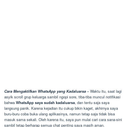
Cara Mengaktifkan WhatsApp yang Kadaluarsa
– Waktu itu, saat lagi
asyik scroll grup keluarga sambil ngopi sore, tiba-tiba muncul notifikasi
bahwa
WhatsApp saya sudah kadaluarsa
, dan tentu saja saya
langsung panik. Karena kejadian itu cukup bikin kaget, akhirnya saya
buru-buru coba buka ulang aplikasinya, namun tetap saja tidak bisa
masuk sama sekali. Oleh karena itu, saya pun mulai cari cara sana-sini
sambil tetap berharap semua chat penting saya masih aman.