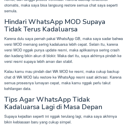
otomatis, maka saya bisa langsung restore semua chat saya seperti
semula.
Hindari WhatsApp MOD Supaya
Tidak Terus Kadaluarsa
Karena dulu saya pernah pakai WhatsApp GB, maka saya sadar bahwa
versi MOD memang sering kadaluarsa lebih cepat. Selain itu, karena
versi MOD nggak punya update resmi, maka aplikasinya sering crash
dan kadang bikin akun di blokir. Maka dari itu, saya akhirnya pindah ke
versi resmi supaya lebih aman dan stabil.
Kalau kamu mau pindah dari WA MOD ke resmi, maka cukup backup
chat di WA MOD lalu restore ke WhatsApp resmi saat aktivasi. Karena
semua prosesnya lumayan cepat, maka kamu nggak perlu takut
kehilangan data.
Tips Agar WhatsApp Tidak
Kadaluarsa Lagi di Masa Depan
Supaya kejadian seperti ini nggak terulang lagi, maka saya akhirnya
bikin kebiasaan baru yang cukup simpel.