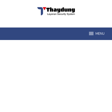
Loncat
ke
konten
MENU