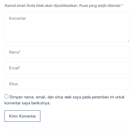
Alamat email Anda tidak akan dipublikasikan.
Ruas yang wajib ditandai
*
Simpan nama, email, dan situs web saya pada peramban ini untuk
komentar saya berikutnya.