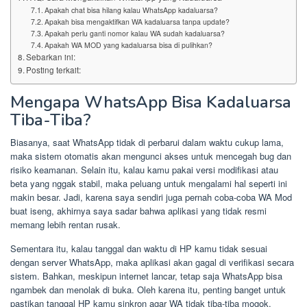
Apakah chat bisa hilang kalau WhatsApp kadaluarsa?
Apakah bisa mengaktifkan WA kadaluarsa tanpa update?
Apakah perlu ganti nomor kalau WA sudah kadaluarsa?
Apakah WA MOD yang kadaluarsa bisa di pulihkan?
Sebarkan ini:
Posting terkait:
Mengapa WhatsApp Bisa Kadaluarsa
Tiba-Tiba?
Biasanya, saat WhatsApp tidak di perbarui dalam waktu cukup lama,
maka sistem otomatis akan mengunci akses untuk mencegah bug dan
risiko keamanan. Selain itu, kalau kamu pakai versi modifikasi atau
beta yang nggak stabil, maka peluang untuk mengalami hal seperti ini
makin besar. Jadi, karena saya sendiri juga pernah coba-coba WA Mod
buat iseng, akhirnya saya sadar bahwa aplikasi yang tidak resmi
memang lebih rentan rusak.
Sementara itu, kalau tanggal dan waktu di HP kamu tidak sesuai
dengan server WhatsApp, maka aplikasi akan gagal di verifikasi secara
sistem. Bahkan, meskipun internet lancar, tetap saja WhatsApp bisa
ngambek dan menolak di buka. Oleh karena itu, penting banget untuk
pastikan tanggal HP kamu sinkron agar WA tidak tiba-tiba mogok.