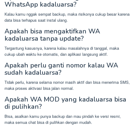
WhatsApp kadaluarsa?
Kalau kamu nggak sempat backup, maka risikonya cukup besar karena
data bisa terhapus saat instal ulang.
Apakah bisa mengaktifkan WA
kadaluarsa tanpa update?
Tergantung kasusnya, karena kalau masalahnya di tanggal, maka
cukup ubah waktu ke otomatis, dan aplikasi langsung aktif.
Apakah perlu ganti nomor kalau WA
sudah kadaluarsa?
Tidak perlu, karena selama nomor masih aktif dan bisa menerima SMS,
maka proses aktivasi bisa jalan normal.
Apakah WA MOD yang kadaluarsa bisa
di pulihkan?
Bisa, asalkan kamu punya backup dan mau pindah ke versi resmi,
maka semua chat bisa di pulihkan dengan mudah.