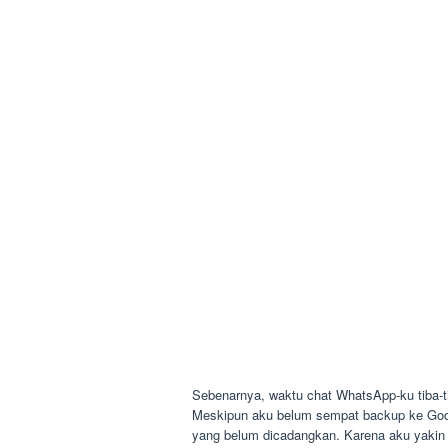
Sebenarnya, waktu chat WhatsApp-ku tiba-tib
Meskipun aku belum sempat backup ke Goog
yang belum dicadangkan. Karena aku yakin 