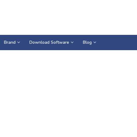
Brand
Download Software
Blog