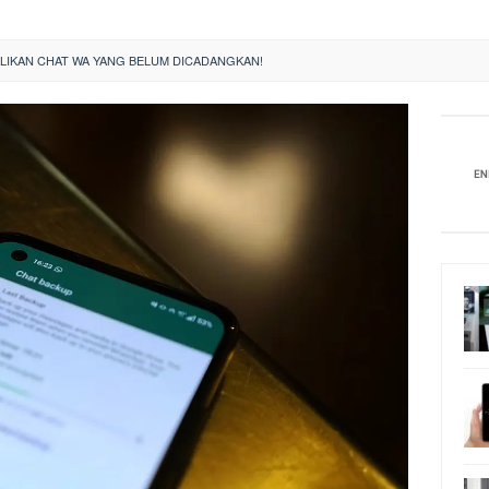
IKAN CHAT WA YANG BELUM DICADANGKAN!