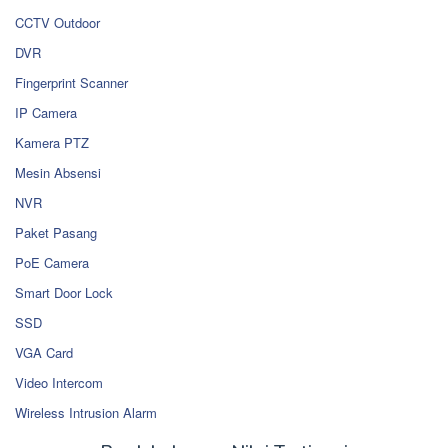
CCTV Outdoor
DVR
Fingerprint Scanner
IP Camera
Kamera PTZ
Mesin Absensi
NVR
Paket Pasang
PoE Camera
Smart Door Lock
SSD
VGA Card
Video Intercom
Wireless Intrusion Alarm