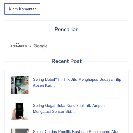
Pencarian
Recent Post
Sering Bobol? Ini Trik Jitu Menghapus Budaya Titip
Absen Kar…
Sering Gagal Buka Kunci? Ini Trik Ampuh
Mengatasi Sensor Sid…
Solusi Cerdas Pemilik Kost dan Penginapan: Atur