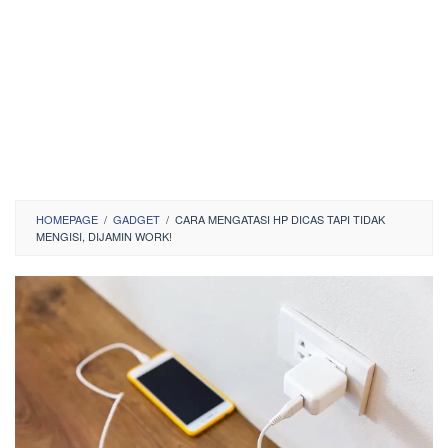
HOMEPAGE
/
GADGET
/
CARA MENGATASI HP DICAS TAPI TIDAK
MENGISI, DIJAMIN WORK!