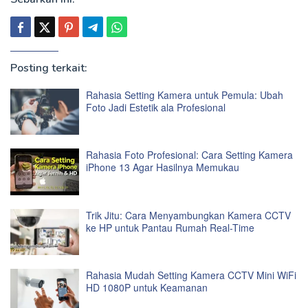
Posting terkait:
Rahasia Setting Kamera untuk Pemula: Ubah
Foto Jadi Estetik ala Profesional
Rahasia Foto Profesional: Cara Setting Kamera
iPhone 13 Agar Hasilnya Memukau
Trik Jitu: Cara Menyambungkan Kamera CCTV
ke HP untuk Pantau Rumah Real-Time
Rahasia Mudah Setting Kamera CCTV Mini WiFi
HD 1080P untuk Keamanan