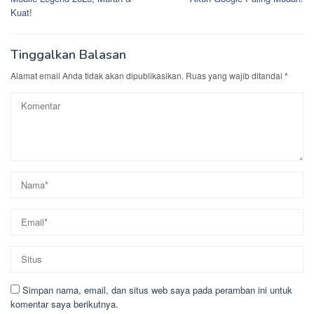
Kuat!
Tinggalkan Balasan
Alamat email Anda tidak akan dipublikasikan.
Ruas yang wajib ditandai
*
Simpan nama, email, dan situs web saya pada peramban ini untuk
komentar saya berikutnya.