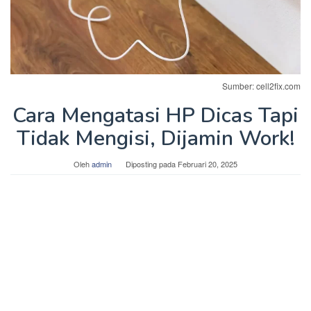
Sumber: cell2fix.com
Cara Mengatasi HP Dicas Tapi
Tidak Mengisi, Dijamin Work!
Oleh
admin
Diposting pada
Februari 20, 2025