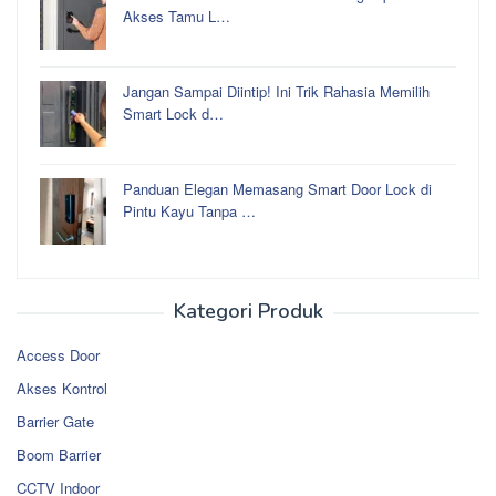
Akses Tamu L…
Jangan Sampai Diintip! Ini Trik Rahasia Memilih
Smart Lock d…
Panduan Elegan Memasang Smart Door Lock di
Pintu Kayu Tanpa …
Kategori Produk
Access Door
Akses Kontrol
Barrier Gate
Boom Barrier
CCTV Indoor