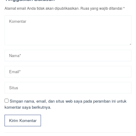
Alamat email Anda tidak akan dipublikasikan.
Ruas yang wajib ditandai
*
Simpan nama, email, dan situs web saya pada peramban ini untuk
komentar saya berikutnya.