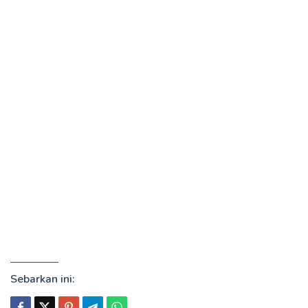
Sebarkan ini: