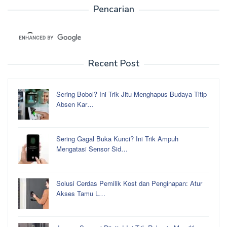
Pencarian
Recent Post
Sering Bobol? Ini Trik Jitu Menghapus Budaya Titip
Absen Kar…
Sering Gagal Buka Kunci? Ini Trik Ampuh
Mengatasi Sensor Sid…
Solusi Cerdas Pemilik Kost dan Penginapan: Atur
Akses Tamu L…