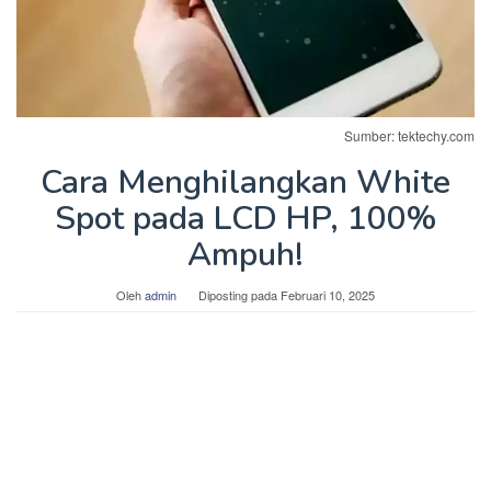
Sumber: tektechy.com
Cara Menghilangkan White
Spot pada LCD HP, 100%
Ampuh!
Oleh
admin
Diposting pada
Februari 10, 2025