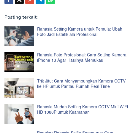
Posting terkait:
Rahasia Setting Kamera untuk Pemula: Ubah
Foto Jadi Estetik ala Profesional
Rahasia Foto Profesional: Cara Setting Kamera
iPhone 13 Agar Hasilnya Memukau
Trik Jitu: Cara Menyambungkan Kamera CCTV
ke HP untuk Pantau Rumah Real-Time
Rahasia Mudah Setting Kamera CCTV Mini WiFi
HD 1080P untuk Keamanan
Bongkar Rahasia Selfie Sempurna: Cara