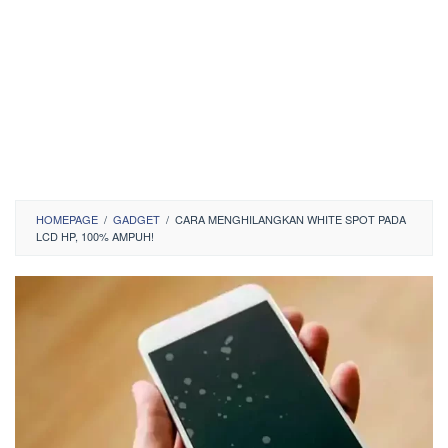
HOMEPAGE
/
GADGET
/
CARA MENGHILANGKAN WHITE SPOT PADA
LCD HP, 100% AMPUH!