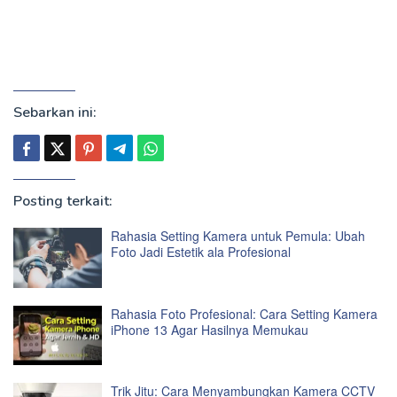
Sebarkan ini:
Posting terkait:
Rahasia Setting Kamera untuk Pemula: Ubah
Foto Jadi Estetik ala Profesional
Rahasia Foto Profesional: Cara Setting Kamera
iPhone 13 Agar Hasilnya Memukau
Trik Jitu: Cara Menyambungkan Kamera CCTV