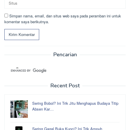
Simpan nama, email, dan situs web saya pada peramban ini untuk
komentar saya berikutnya.
Pencarian
Recent Post
Sering Bobol? Ini Trik Jitu Menghapus Budaya Titip
Absen Kar…
Sering Gagal Buka Kunci? Ini Trik Ampuh