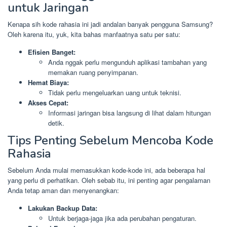
untuk Jaringan
Kenapa sih kode rahasia ini jadi andalan banyak pengguna Samsung?
Oleh karena itu, yuk, kita bahas manfaatnya satu per satu:
Efisien Banget:
Anda nggak perlu mengunduh aplikasi tambahan yang
memakan ruang penyimpanan.
Hemat Biaya:
Tidak perlu mengeluarkan uang untuk teknisi.
Akses Cepat:
Informasi jaringan bisa langsung di lihat dalam hitungan
detik.
Tips Penting Sebelum Mencoba Kode
Rahasia
Sebelum Anda mulai memasukkan kode-kode ini, ada beberapa hal
yang perlu di perhatikan. Oleh sebab itu, ini penting agar pengalaman
Anda tetap aman dan menyenangkan:
Lakukan Backup Data:
Untuk berjaga-jaga jika ada perubahan pengaturan.