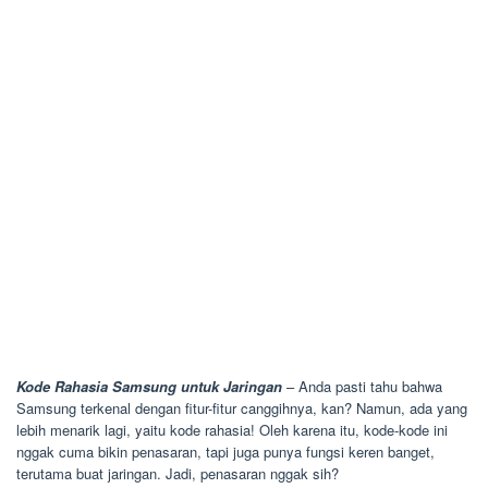
Kode Rahasia Samsung untuk Jaringan
– Anda pasti tahu bahwa
Samsung terkenal dengan fitur-fitur canggihnya, kan? Namun, ada yang
lebih menarik lagi, yaitu kode rahasia! Oleh karena itu, kode-kode ini
nggak cuma bikin penasaran, tapi juga punya fungsi keren banget,
terutama buat jaringan. Jadi, penasaran nggak sih?