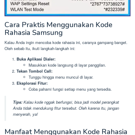
Cara Praktis Menggunakan Kode
Rahasia Samsung
Kalau Anda ingin mencoba kode rahasia ini, caranya gampang banget.
Oleh sebab itu, ikuti langkah-langkah ini:
Buka Aplikasi Dialer:
Masukkan kode langsung di layar panggilan.
Tekan Tombol Call:
Tunggu hingga menu muncul di layar.
Eksplorasi Fitur:
Coba pahami fungsi setiap menu yang tersedia.
Tips:
Kalau kode nggak berfungsi, bisa jadi model perangkat
Anda tidak mendukung fitur tersebut. Oleh karena itu, jangan
menyerah, ya!
Manfaat Menggunakan Kode Rahasia