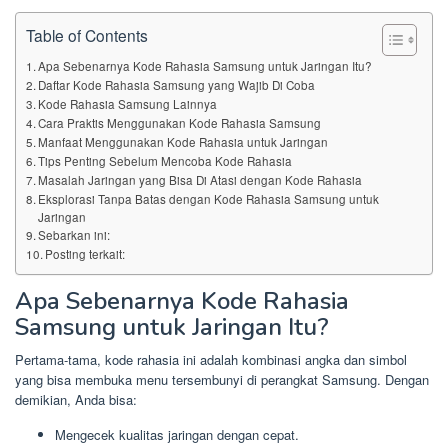
Table of Contents
Apa Sebenarnya Kode Rahasia Samsung untuk Jaringan Itu?
Daftar Kode Rahasia Samsung yang Wajib Di Coba
Kode Rahasia Samsung Lainnya
Cara Praktis Menggunakan Kode Rahasia Samsung
Manfaat Menggunakan Kode Rahasia untuk Jaringan
Tips Penting Sebelum Mencoba Kode Rahasia
Masalah Jaringan yang Bisa Di Atasi dengan Kode Rahasia
Eksplorasi Tanpa Batas dengan Kode Rahasia Samsung untuk
Jaringan
Sebarkan ini:
Posting terkait:
Apa Sebenarnya Kode Rahasia
Samsung untuk Jaringan Itu?
Pertama-tama, kode rahasia ini adalah kombinasi angka dan simbol
yang bisa membuka menu tersembunyi di perangkat Samsung. Dengan
demikian, Anda bisa:
Mengecek kualitas jaringan dengan cepat.