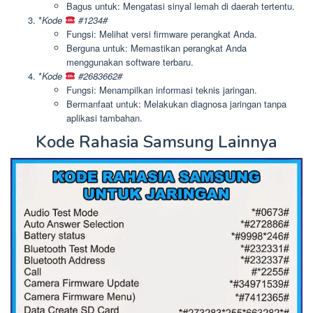
Bagus untuk: Mengatasi sinyal lemah di daerah tertentu.
*
Kode
#1234#
Fungsi: Melihat versi firmware perangkat Anda.
Berguna untuk: Memastikan perangkat Anda
menggunakan software terbaru.
*
Kode
#2683662#
Fungsi: Menampilkan informasi teknis jaringan.
Bermanfaat untuk: Melakukan diagnosa jaringan tanpa
aplikasi tambahan.
Kode Rahasia Samsung Lainnya