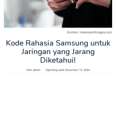
Sumber: makeuseofimages.com
Kode Rahasia Samsung untuk
Jaringan yang Jarang
Diketahui!
Oleh
admin
Diposting pada
Desember 15, 2024