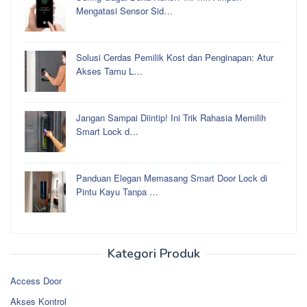
Mengatasi Sensor Sid…
Solusi Cerdas Pemilik Kost dan Penginapan: Atur
Akses Tamu L…
Jangan Sampai Diintip! Ini Trik Rahasia Memilih
Smart Lock d…
Panduan Elegan Memasang Smart Door Lock di
Pintu Kayu Tanpa …
Kategori Produk
Access Door
Akses Kontrol