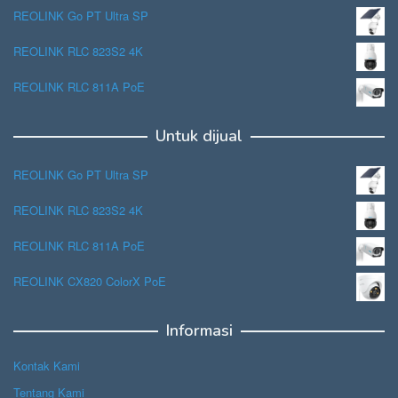
REOLINK Go PT Ultra SP
REOLINK RLC 823S2 4K
REOLINK RLC 811A PoE
Untuk dijual
REOLINK Go PT Ultra SP
REOLINK RLC 823S2 4K
REOLINK RLC 811A PoE
REOLINK CX820 ColorX PoE
Informasi
Kontak Kami
Tentang Kami