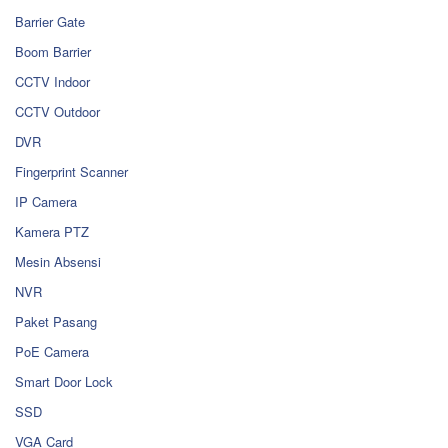
Barrier Gate
Boom Barrier
CCTV Indoor
CCTV Outdoor
DVR
Fingerprint Scanner
IP Camera
Kamera PTZ
Mesin Absensi
NVR
Paket Pasang
PoE Camera
Smart Door Lock
SSD
VGA Card