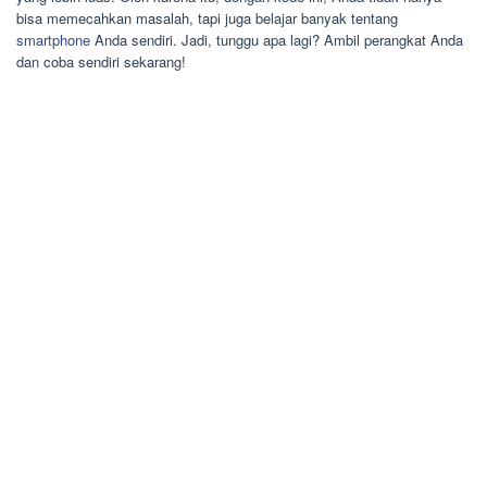
bisa memecahkan masalah, tapi juga belajar banyak tentang
smartphone
Anda sendiri. Jadi, tunggu apa lagi? Ambil perangkat Anda
dan coba sendiri sekarang!