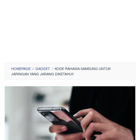
HOMEPAGE
/
GADGET
/
KODE RAHASIA SAMSUNG UNTUK
JARINGAN YANG JARANG DIKETAHUI!